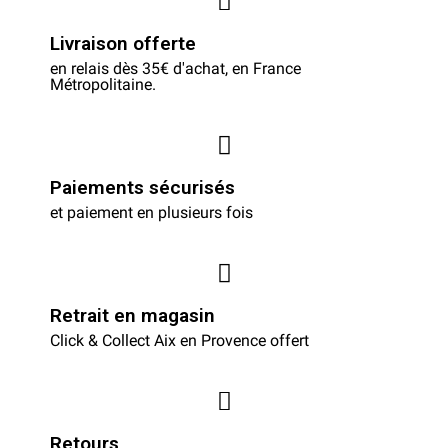
Livraison offerte
en relais dès 35€ d'achat, en France
Métropolitaine.
Paiements sécurisés
et paiement en plusieurs fois
Retrait en magasin
Click & Collect Aix en Provence offert
Retours