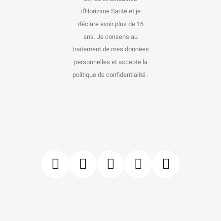
d'Horizane Santé et je
déclare avoir plus de 16
ans. Je consens au
traitement de mes données
personnelles et accepte la
politique de confidentialité .