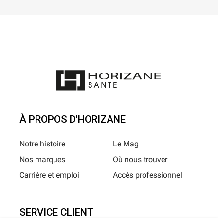
À PROPOS D'HORIZANE
Notre histoire
Le Mag
Nos marques
Où nous trouver
Carrière et emploi
Accès professionnel
SERVICE CLIENT