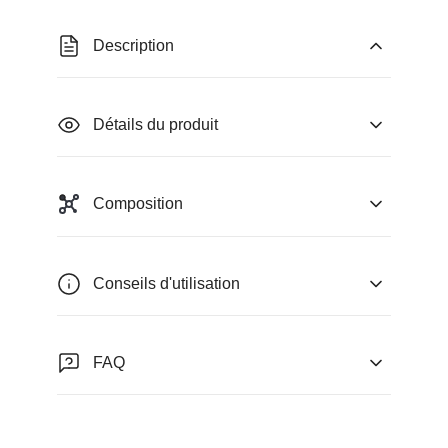
Description
Détails du produit
Composition
Conseils d'utilisation
FAQ