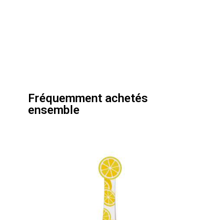
Fréquemment achetés
ensemble