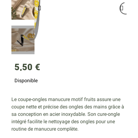
5,50 €
Disponible
Le coupe-ongles manucure motif fruits assure une
coupe nette et précise des ongles des mains grâce à
sa conception en acier inoxydable. Son cure-ongle
intégré facilite le nettoyage des ongles pour une
routine de manucure complète.