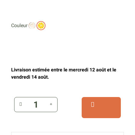
Couleur
Livraison estimée entre le mercredi 12 août et le
vendredi 14 août.