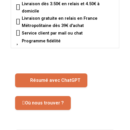
Livraison dès 3.50€ en relais et 4.50€ à
domicile
Livraison gratuite en relais en France
Métropolitaine dès 39€ d'achat
Service client par mail ou chat
Programme fidélité
Résumé avec ChatGPT
Où nous trouver ?