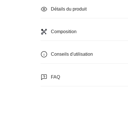
Détails du produit
Composition
Conseils d'utilisation
FAQ