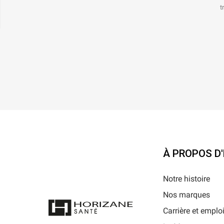
t
À PROPOS D
Notre histoire
Nos marques
Carrière et emplo