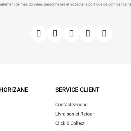
raitement de mes données personnelles et accepte la politique de confidentialité
'HORIZANE
SERVICE CLIENT
Contactez-nous
Livraison et Retour
i
Click & Collect