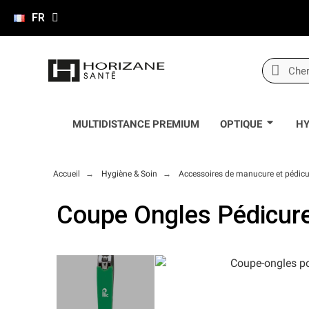
FR
MULTIDISTANCE PREMIUM
OPTIQUE
HY
Accueil
Hygiène & Soin
Accessoires de manucure et pédicu
Coupe Ongles Pédicure