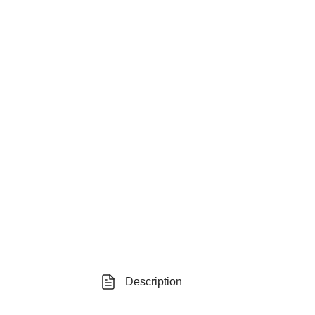
Description