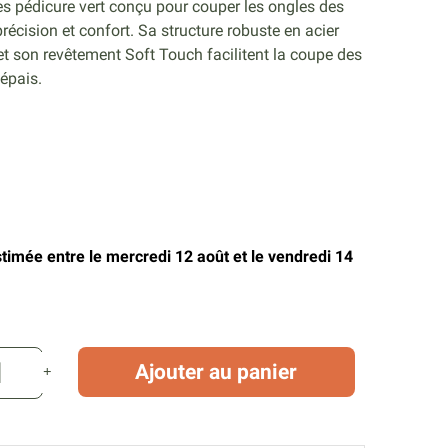
s pédicure vert conçu pour couper les ongles des
récision et confort. Sa structure robuste en acier
et son revêtement Soft Touch facilitent la coupe des
épais.
stimée entre le mercredi 12 août et le vendredi 14
Ajouter au panier