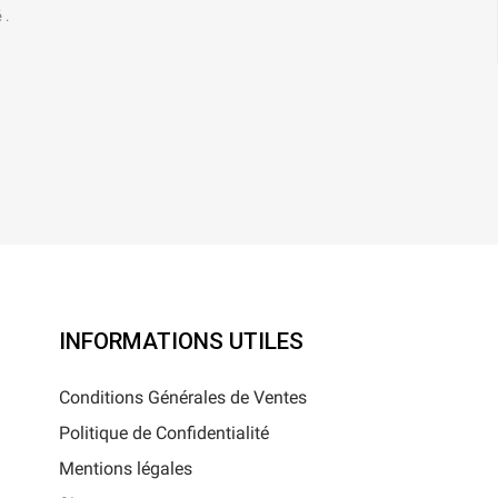
 .
INFORMATIONS UTILES
Conditions Générales de Ventes
Politique de Confidentialité
Mentions légales