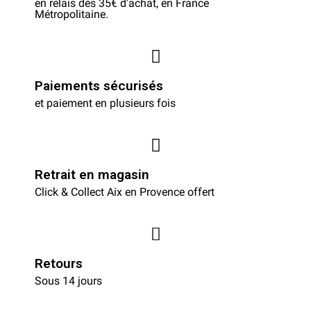
en relais dès 35€ d'achat, en France
Métropolitaine.
Paiements sécurisés
et paiement en plusieurs fois
Retrait en magasin
Click & Collect Aix en Provence offert
Retours
Sous 14 jours