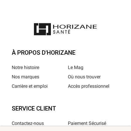
À PROPOS D'HORIZANE
Notre histoire
Le Mag
Nos marques
Où nous trouver
Carrière et emploi
Accès professionnel
SERVICE CLIENT
Contactez-nous
Paiement Sécurisé