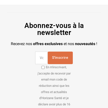
Abonnez-vous à la
newsletter
Recevez nos
offres exclusives
et nos
nouveautés
!
S'inscrire
En m'inscrivant,
j'accepte de recevoir par
email mon code de
réduction ainsi que les
offres et actualités
d'Horizane Santé et je
déclare avoir plus de 16