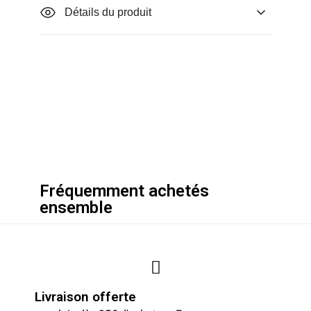
Détails du produit
Fréquemment achetés
ensemble
Livraison offerte