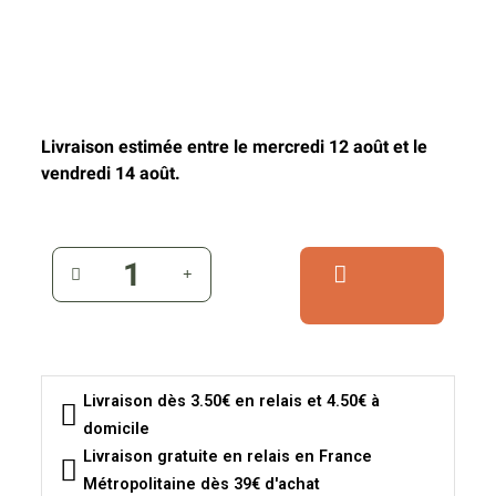
Livraison estimée entre le mercredi 12 août et le
vendredi 14 août.
Livraison dès 3.50€ en relais et 4.50€ à
domicile
Livraison gratuite en relais en France
Métropolitaine dès 39€ d'achat