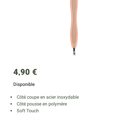
4,90 €
Disponible
Côté coupe en acier inoxydable
Côté pousse en polymère
Soft Touch