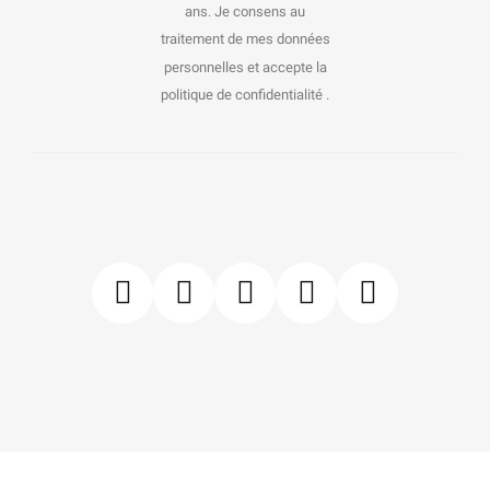
ans. Je consens au
traitement de mes données
personnelles et accepte la
politique de confidentialité .