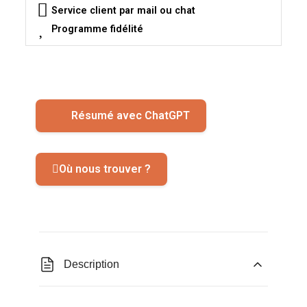
Service client par mail ou chat
Programme fidélité
Résumé avec ChatGPT
Où nous trouver ?
Description