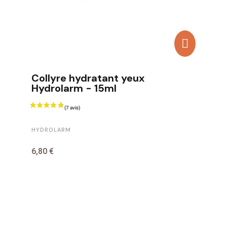
Collyre hydratant yeux
Hydrolarm - 15ml
HYDROLARM
6,80 €