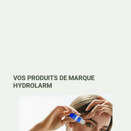
VOS PRODUITS DE MARQUE
HYDROLARM