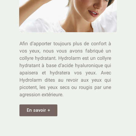
Afin d’apporter toujours plus de confort à
vos yeux, nous vous avons fabriqué un
collyre hydratant. Hydrolarm est un collyre
hydratant à base d’acide hyaluronique qui
apaisera et hydratera vos yeux. Avec
Hydrolarm dites au revoir aux yeux qui
picotent, les yeux secs ou rougis par une
agression extérieure.
En savoir +