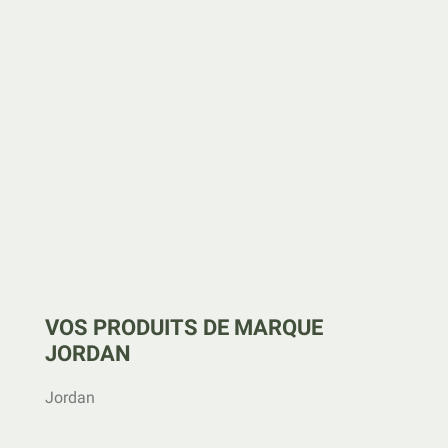
VOS PRODUITS DE MARQUE
JORDAN
Jordan