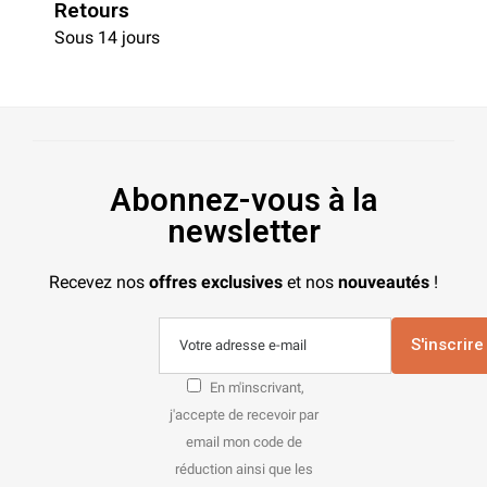
Retours
Sous 14 jours
Abonnez-vous à la
newsletter
Recevez nos
offres exclusives
et nos
nouveautés
!
S'inscrire
En m'inscrivant,
j'accepte de recevoir par
email mon code de
réduction ainsi que les