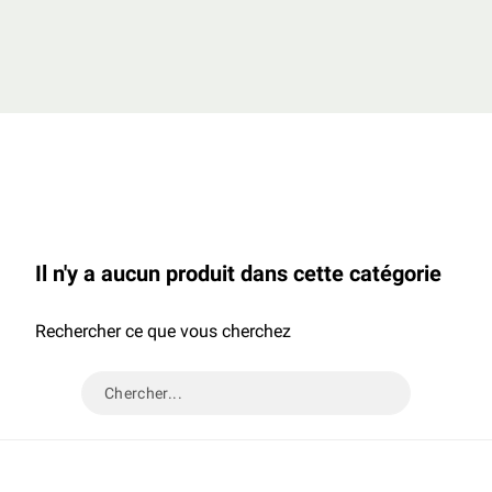
Il n'y a aucun produit dans cette catégorie
Rechercher ce que vous cherchez