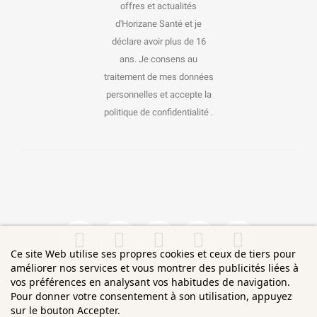
offres et actualités
d'Horizane Santé et je
déclare avoir plus de 16
ans. Je consens au
traitement de mes données
personnelles et accepte la
politique de confidentialité .
Ce site Web utilise ses propres cookies et ceux de tiers pour
améliorer nos services et vous montrer des publicités liées à
vos préférences en analysant vos habitudes de navigation.
Pour donner votre consentement à son utilisation, appuyez
sur le bouton Accepter.