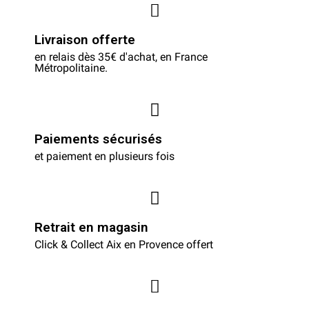
Livraison offerte
en relais dès 35€ d'achat, en France
Métropolitaine.
Paiements sécurisés
et paiement en plusieurs fois
Retrait en magasin
Click & Collect Aix en Provence offert