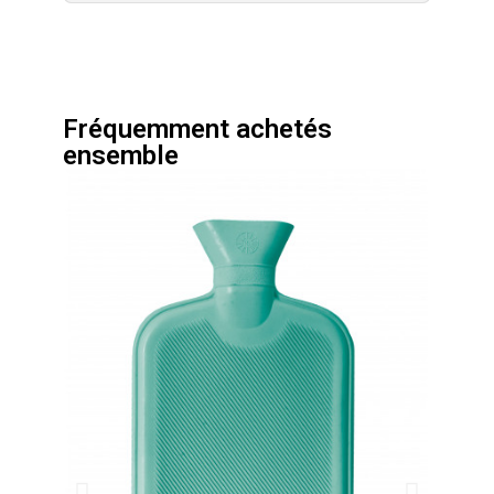
Fréquemment achetés
ensemble