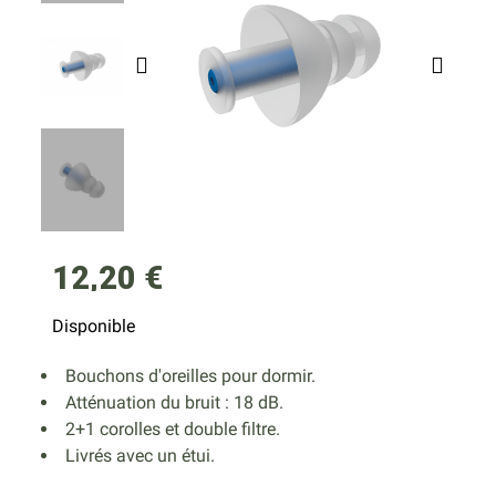
12,20 €
Disponible
Bouchons d'oreilles pour dormir.
Atténuation du bruit : 18 dB.
2+1 corolles et double filtre.
Livrés avec un étui.