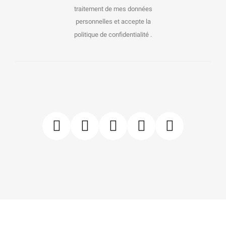
traitement de mes données
personnelles et accepte la
politique de confidentialité .