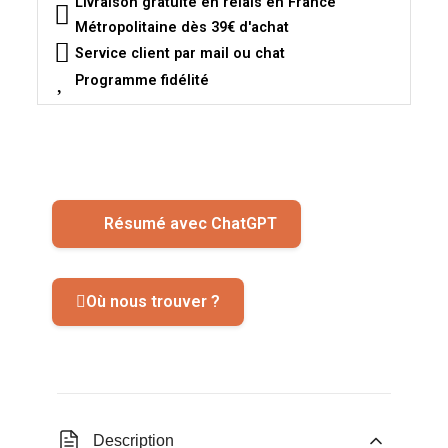
Livraison gratuite en relais en France
Métropolitaine dès 39€ d'achat
Service client par mail ou chat
Programme fidélité
Résumé avec ChatGPT
Où nous trouver ?
Description