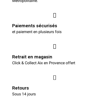
Métropolitaine.
Paiements sécurisés
et paiement en plusieurs fois
Retrait en magasin
Click & Collect Aix en Provence offert
Retours
Sous 14 jours