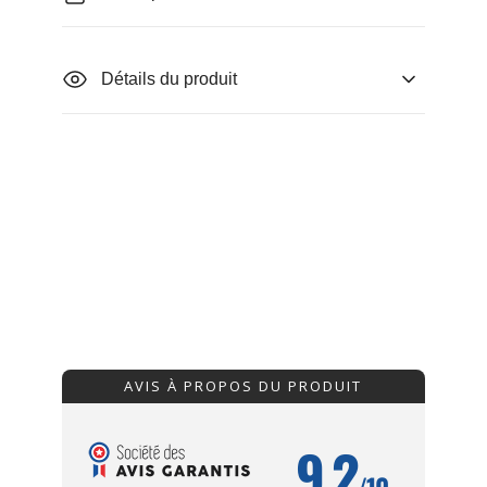
Détails du produit
AVIS À PROPOS DU PRODUIT
9.2