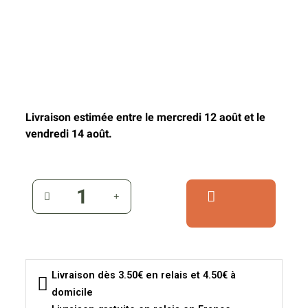
Livraison estimée entre le mercredi 12 août et le
vendredi 14 août.
Livraison dès 3.50€ en relais et 4.50€ à
domicile