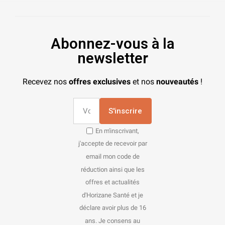
Abonnez-vous à la
newsletter
Recevez nos
offres exclusives
et nos
nouveautés
!
S'inscrire
En m'inscrivant,
j'accepte de recevoir par
email mon code de
réduction ainsi que les
offres et actualités
d'Horizane Santé et je
déclare avoir plus de 16
ans. Je consens au