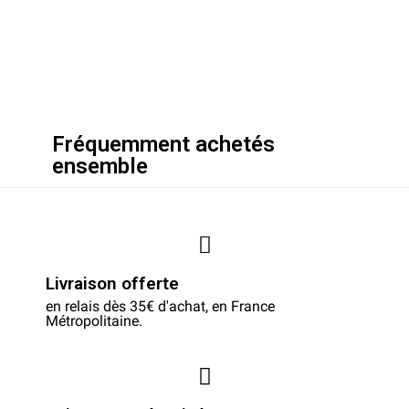
Fréquemment achetés
ensemble
Livraison offerte
en relais dès 35€ d'achat, en France
Métropolitaine.