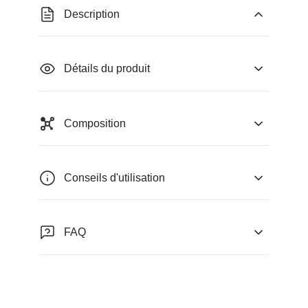
Description
Détails du produit
Composition
Conseils d'utilisation
FAQ