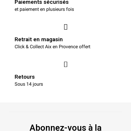
Paiements sécurisés
et paiement en plusieurs fois
Retrait en magasin
Click & Collect Aix en Provence offert
Retours
Sous 14 jours
Abonnez-vous à la