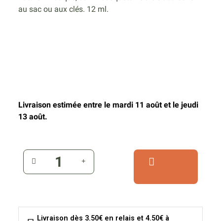
au sac ou aux clés. 12 ml.
Livraison estimée entre le mardi 11 août et le jeudi
13 août.
Livraison dès 3.50€ en relais et 4.50€ à