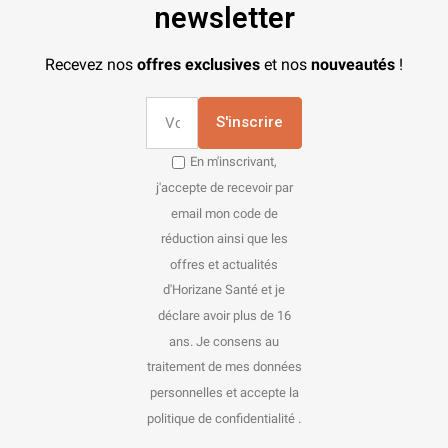
newsletter
Recevez nos
offres exclusives
et nos
nouveautés
!
S'inscrire
En m'inscrivant,
j'accepte de recevoir par
email mon code de
réduction ainsi que les
offres et actualités
d'Horizane Santé et je
déclare avoir plus de 16
ans. Je consens au
traitement de mes données
personnelles et accepte la
politique de confidentialité .