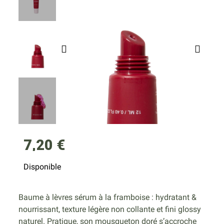
7,20 €
Disponible
Baume à lèvres sérum à la framboise : hydratant &
nourrissant, texture légère non collante et fini glossy
naturel. Pratique, son mousqueton doré s’accroche