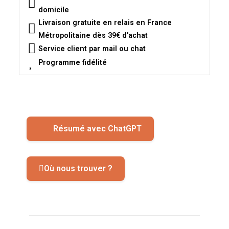
domicile
Livraison gratuite en relais en France
Métropolitaine dès 39€ d'achat
Service client par mail ou chat
Programme fidélité
Résumé avec ChatGPT
Où nous trouver ?