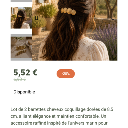
5,52 €
-20%
6,90 €
Disponible
Lot de 2 barrettes cheveux coquillage dorées de 8,5
cm, alliant élégance et maintien confortable. Un
accessoire raffiné inspiré de l'univers marin pour