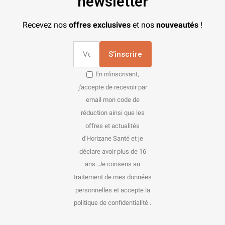
newsletter
Recevez nos
offres exclusives
et nos
nouveautés
!
S'inscrire
En m'inscrivant,
j'accepte de recevoir par
email mon code de
réduction ainsi que les
offres et actualités
d'Horizane Santé et je
déclare avoir plus de 16
ans. Je consens au
traitement de mes données
personnelles et accepte la
politique de confidentialité .