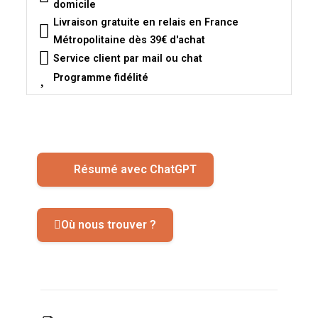
domicile
Livraison gratuite en relais en France
Métropolitaine dès 39€ d'achat
Service client par mail ou chat
Programme fidélité
Résumé avec ChatGPT
Où nous trouver ?