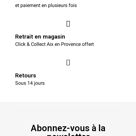
et paiement en plusieurs fois
Retrait en magasin
Click & Collect Aix en Provence offert
Retours
Sous 14 jours
Abonnez-vous à la