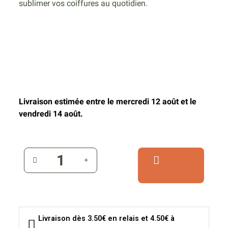
sublimer vos coiffures au quotidien.
Livraison estimée entre le mercredi 12 août et le
vendredi 14 août.
Livraison dès 3.50€ en relais et 4.50€ à