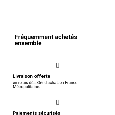
Fréquemment achetés
ensemble
Livraison offerte
en relais dès 35€ d'achat, en France
Métropolitaine.
Paiements sécurisés