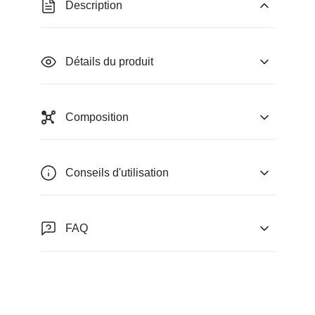
Description
Détails du produit
Composition
Conseils d'utilisation
FAQ