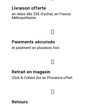
Livraison offerte
en relais dès 35€ d'achat, en France
Métropolitaine.
Paiements sécurisés
et paiement en plusieurs fois
Retrait en magasin
Click & Collect Aix en Provence offert
Retours