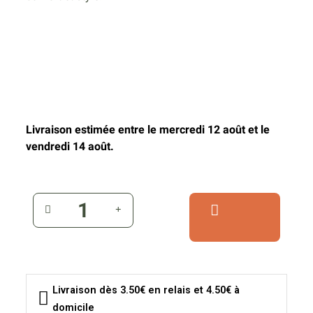
Livraison estimée entre le mercredi 12 août et le
vendredi 14 août.
Livraison dès 3.50€ en relais et 4.50€ à
domicile