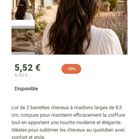
5,52 €
-20%
6,90 €
Disponible
Lot de 2 barrettes cheveux à maillons larges de 8,5
cm, conçues pour maintenir efficacement la coiffure
tout en apportant une touche moderne et élégante.
Idéales pour sublimer les cheveux au quotidien avec
confort et style.