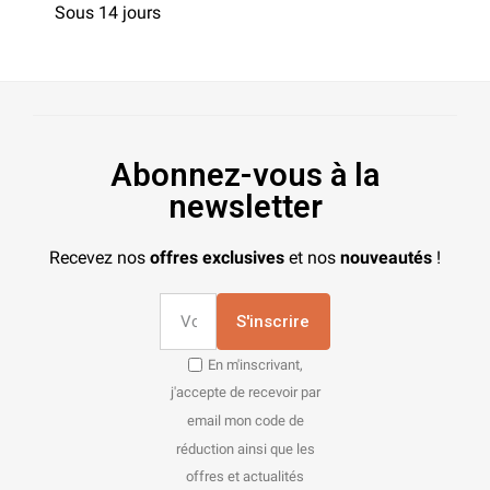
Sous 14 jours
Abonnez-vous à la
newsletter
Recevez nos
offres exclusives
et nos
nouveautés
!
S'inscrire
En m'inscrivant,
j'accepte de recevoir par
email mon code de
réduction ainsi que les
offres et actualités