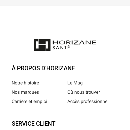
À PROPOS D'HORIZANE
Notre histoire
Le Mag
Nos marques
Où nous trouver
Carrière et emploi
Accès professionnel
SERVICE CLIENT