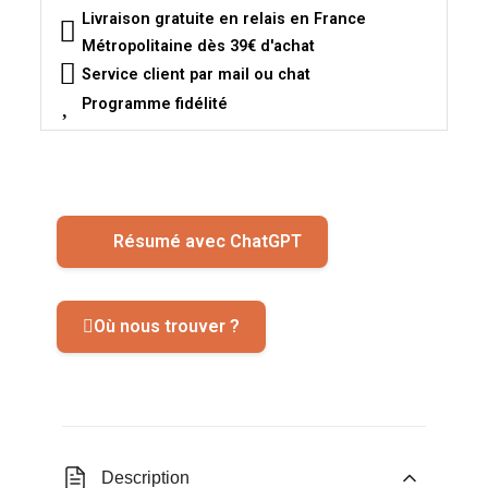
Livraison gratuite en relais en France
Métropolitaine dès 39€ d'achat
Service client par mail ou chat
Programme fidélité
Résumé avec ChatGPT
Où nous trouver ?
Description