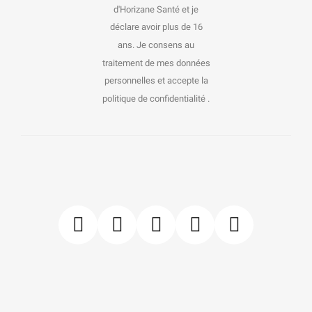
d'Horizane Santé et je
déclare avoir plus de 16
ans. Je consens au
traitement de mes données
personnelles et accepte la
politique de confidentialité .