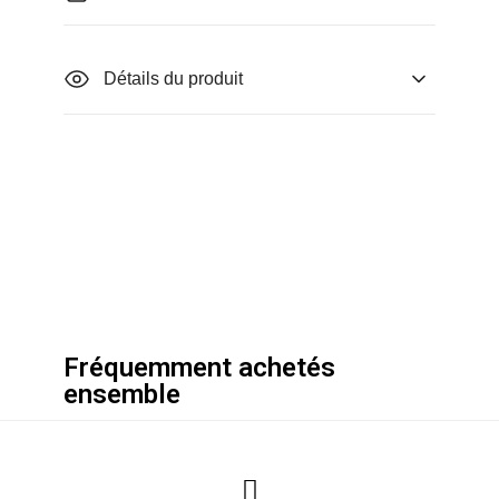
Détails du produit
Fréquemment achetés
ensemble