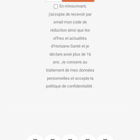
En m'inscrivant,
j'accepte de recevoir par
email mon code de
réduction ainsi que les
offres et actualités
d'Horizane Santé et je
déclare avoir plus de 16
ans. Je consens au
traitement de mes données
personnelles et accepte la
politique de confidentialité .