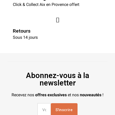
Click & Collect Aix en Provence offert
Retours
Sous 14 jours
Abonnez-vous à la
newsletter
Recevez nos
offres exclusives
et nos
nouveautés
!
S'inscrire