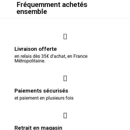
Fréquemment achetés
ensemble
Livraison offerte
en relais dès 35€ d'achat, en France
Métropolitaine.
Paiements sécurisés
et paiement en plusieurs fois
Retrait en magasin