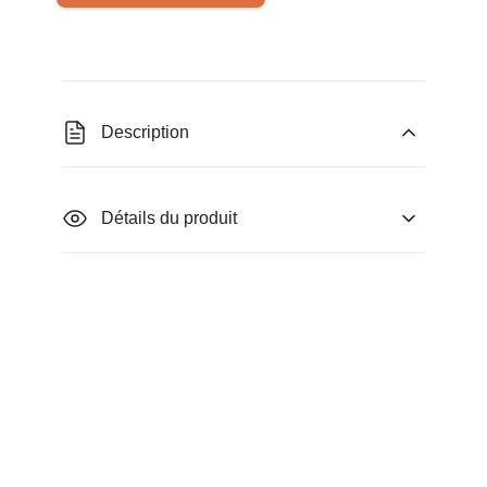
Description
Détails du produit