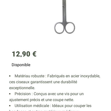
12,90 €
Disponible
Matériau robuste : Fabriqués en acier inoxydable,
ces ciseaux garantissent une durabilité
exceptionnelle.
Précision : Conçus avec une vis pour un
ajustement précis et une coupe nette.
Utilisation médicale : Idéaux pour couper les