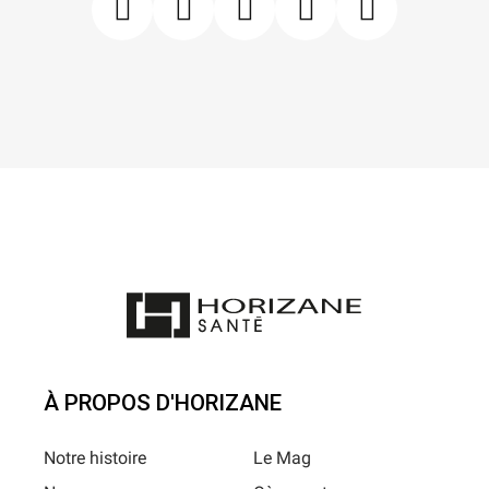
À PROPOS D'HORIZANE
Notre histoire
Le Mag