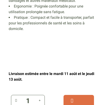
bandages et autres matériaux médicaux.
Ergonomie : Poignée confortable pour une
utilisation prolongée sans fatigue.
Pratique : Compact et facile à transporter, parfait
pour les professionnels de santé et les soins à
domicile.
Livraison estimée entre le mardi 11 août et le jeudi
13 août.