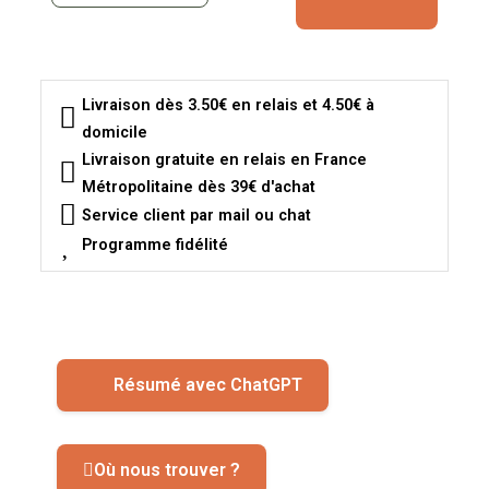
Livraison dès 3.50€ en relais et 4.50€ à
domicile
Livraison gratuite en relais en France
Métropolitaine dès 39€ d'achat
Service client par mail ou chat
Programme fidélité
Résumé avec ChatGPT
Où nous trouver ?