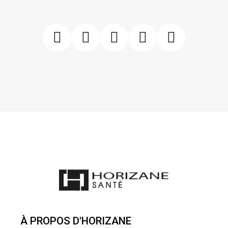
À PROPOS D'HORIZANE