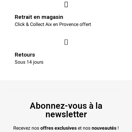
Retrait en magasin
Click & Collect Aix en Provence offert
Retours
Sous 14 jours
Abonnez-vous à la
newsletter
Recevez nos
offres exclusives
et nos
nouveautés
!