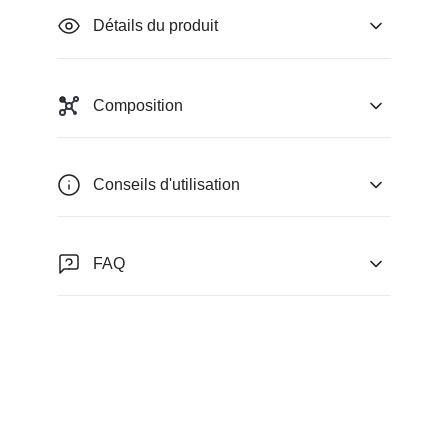
Détails du produit
Composition
Conseils d'utilisation
FAQ