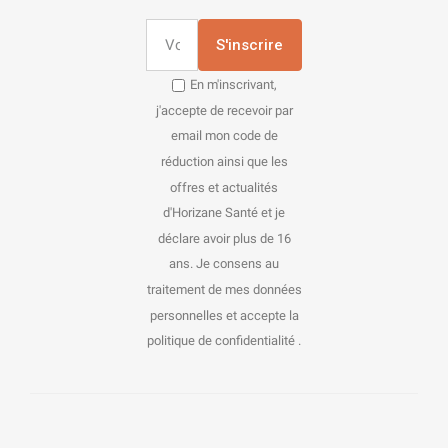
S'inscrire
En m'inscrivant,
j'accepte de recevoir par
email mon code de
réduction ainsi que les
offres et actualités
d'Horizane Santé et je
déclare avoir plus de 16
ans. Je consens au
traitement de mes données
personnelles et accepte la
politique de confidentialité .