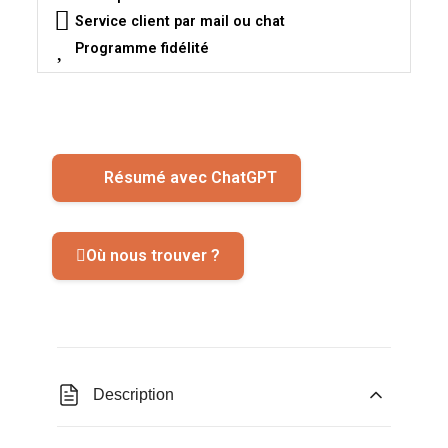
Service client par mail ou chat
Programme fidélité
Résumé avec ChatGPT
Où nous trouver ?
Description