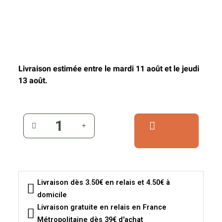
Livraison estimée entre le mardi 11 août et le jeudi
13 août.
Livraison dès 3.50€ en relais et 4.50€ à
domicile
Livraison gratuite en relais en France
Métropolitaine dès 39€ d'achat