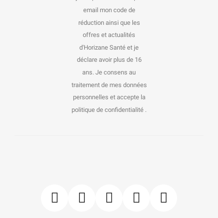
email mon code de
réduction ainsi que les
offres et actualités
d'Horizane Santé et je
déclare avoir plus de 16
ans. Je consens au
traitement de mes données
personnelles et accepte la
politique de confidentialité .