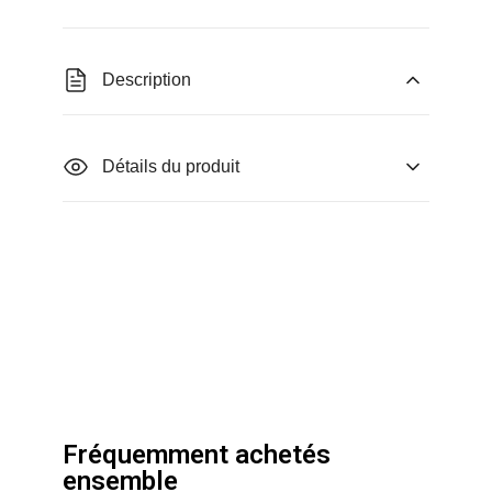
Description
Détails du produit
Fréquemment achetés
ensemble