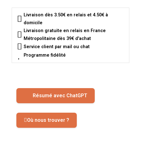
Livraison dès 3.50€ en relais et 4.50€ à
domicile
Livraison gratuite en relais en France
Métropolitaine dès 39€ d'achat
Service client par mail ou chat
Programme fidélité
Résumé avec ChatGPT
Où nous trouver ?