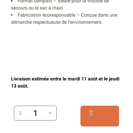
Format compact – Idéale pour la trousse de
secours ou le sac à main.
Fabrication écoresponsable – Conçue dans une
démarche respectueuse de l’environnement.
Livraison estimée entre le mardi 11 août et le jeudi
13 août.