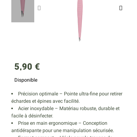
5,90 €
Disponible
Précision optimale – Pointe ultra-fine pour retirer
échardes et épines avec facilité.
Acier inoxydable – Matériau robuste, durable et
facile à désinfecter.
Prise en main ergonomique – Conception
antidérapante pour une manipulation sécurisée.