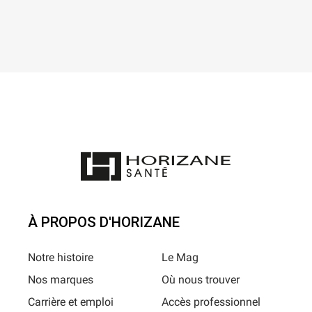
À PROPOS D'HORIZANE
Notre histoire
Le Mag
Nos marques
Où nous trouver
Carrière et emploi
Accès professionnel