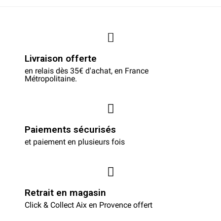
Livraison offerte
en relais dès 35€ d'achat, en France
Métropolitaine.
Paiements sécurisés
et paiement en plusieurs fois
Retrait en magasin
Click & Collect Aix en Provence offert