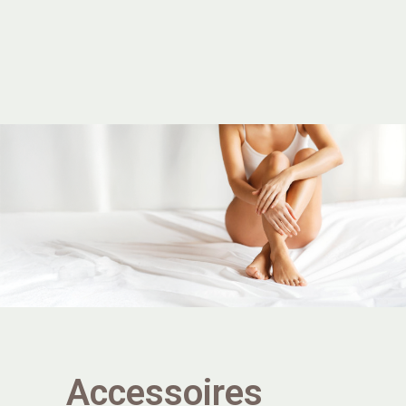
Accessoires