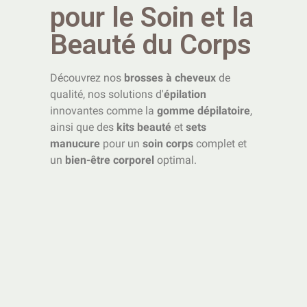
pour le Soin et la
Beauté du Corps
Découvrez nos
brosses à cheveux
de
qualité, nos solutions d'
épilation
innovantes comme la
gomme dépilatoire
,
ainsi que des
kits beauté
et
sets
manucure
pour un
soin corps
complet et
un
bien-être corporel
optimal.