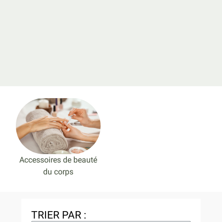
Accessoires de beauté
du corps
TRIER PAR :