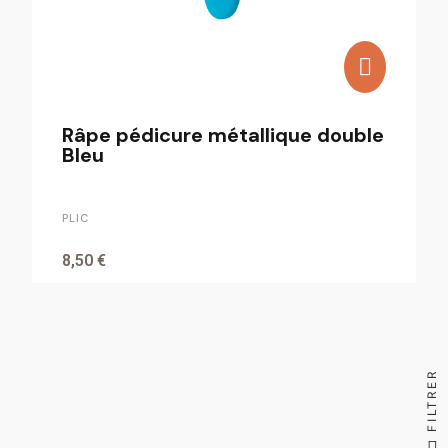
Râpe pédicure métallique double
Bleu
PLIC
8,50 €
FILTRER