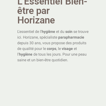
L'Essentiel Bien-
être par
Horizane
L'essentiel de l'
hygiène
et du
soin
se trouve
ici. Horizane, spécialiste
parapharmacie
depuis 30 ans, vous propose des produits
de qualité pour le
corps
, le
visage
et
l'
hygiène
de tous les jours. Pour une peau
saine et un bien-être quotidien.