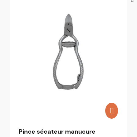
Pince sécateur manucure