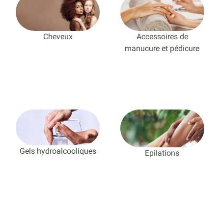
Cheveux
Accessoires de
manucure et pédicure
Gels hydroalcooliques
Epilations