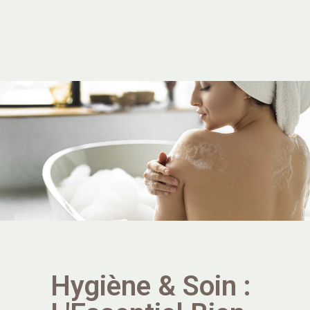
Hygiène & Soin :