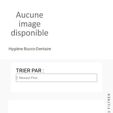
Hygiène Bucco-Dentaire
TRIER PAR :
FILTRER