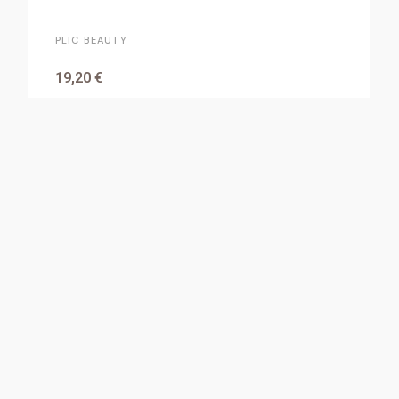
PLIC BEAUTY
19,20 €