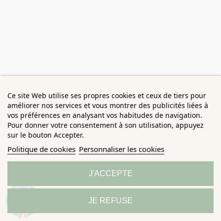
Ce site Web utilise ses propres cookies et ceux de tiers pour
améliorer nos services et vous montrer des publicités liées à
vos préférences en analysant vos habitudes de navigation.
Pour donner votre consentement à son utilisation, appuyez
sur le bouton Accepter.
Politique de cookies
Personnaliser les cookies
J'ACCEPTE
9.3
JE REFUSE
/10
685 avis