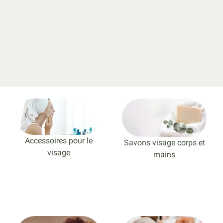
Accessoires pour le
Savons visage corps et
visage
mains