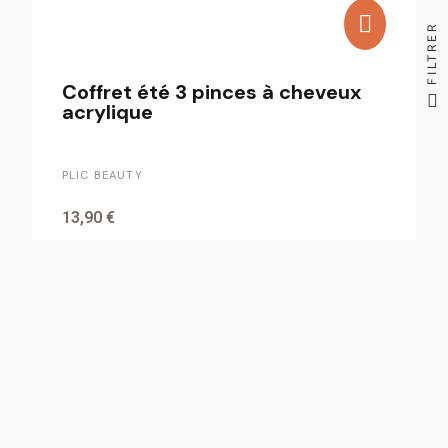
FILTRER
Coffret été 3 pinces à cheveux
acrylique
PLIC BEAUTY
13,90 €