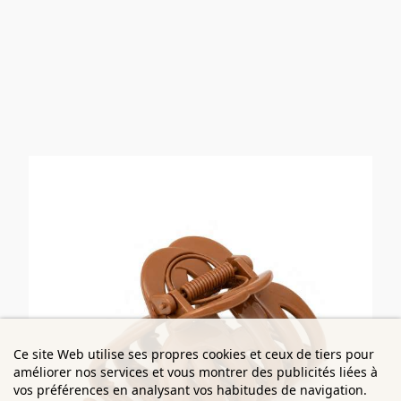
Ce site Web utilise ses propres cookies et ceux de tiers pour
améliorer nos services et vous montrer des publicités liées à
vos préférences en analysant vos habitudes de navigation.