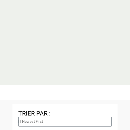
TRIER PAR :