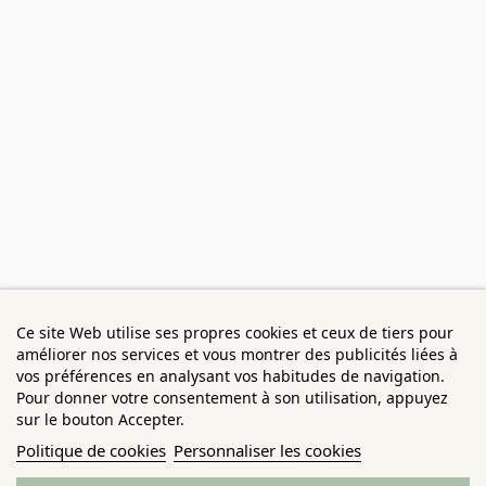
Ce site Web utilise ses propres cookies et ceux de tiers pour
améliorer nos services et vous montrer des publicités liées à
vos préférences en analysant vos habitudes de navigation.
Pour donner votre consentement à son utilisation, appuyez
sur le bouton Accepter.
Politique de cookies
Personnaliser les cookies