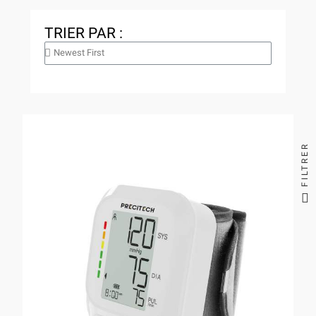
TRIER PAR :
FILTRER