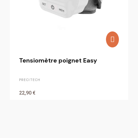
Tensiomètre poignet Easy
PRECITECH
22,90 €