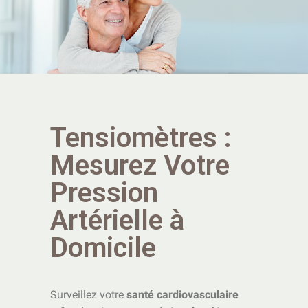
Tensiomètres :
Mesurez Votre
Pression
Artérielle à
Domicile
Surveillez votre
santé cardiovasculaire