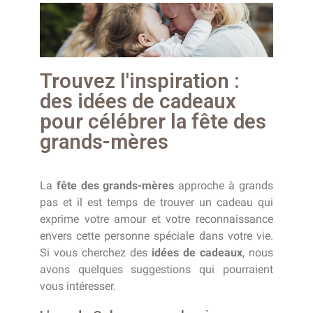
Trouvez l'inspiration :
des idées de cadeaux
pour célébrer la fête des
grands-mères
La
fête des grands-mères
approche à grands
pas et il est temps de trouver un cadeau qui
exprime votre amour et votre reconnaissance
envers cette personne spéciale dans votre vie.
Si vous cherchez des
idées de cadeaux
, nous
avons quelques suggestions qui pourraient
vous intéresser.