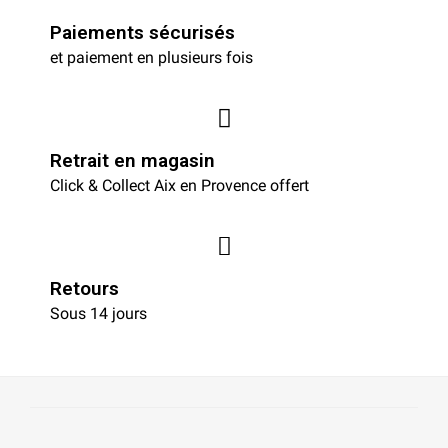
Paiements sécurisés
et paiement en plusieurs fois
Retrait en magasin
Click & Collect Aix en Provence offert
Retours
Sous 14 jours