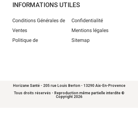
INFORMATIONS UTILES
Conditions Générales de
Confidentialité
Ventes
Mentions légales
Politique de
Sitemap
Horizane Santé - 205 rue Louis Berton - 13290 Aix-En-Provence
Tous droits réservés - Reproduction même partielle interdite ©
Copyright 2026