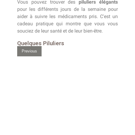
Vous pouvez trouver des
piluliers élégants
pour les différents jours de la semaine pour
aider à suivre les médicaments pris. C'est un
cadeau pratique qui montre que vous vous
souciez de leur santé et de leur bien-être.
Quelques Piluliers
Previous