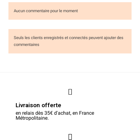
Aucun commentaire pour le moment
Seuls les clients enregistrés et connectés peuvent ajouter des
commentaires
Livraison offerte
en relais dès 35€ d'achat, en France
Métropolitaine.