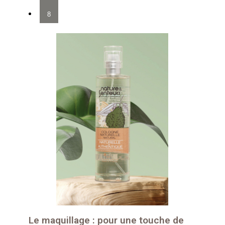
8
Le maquillage : pour une touche de