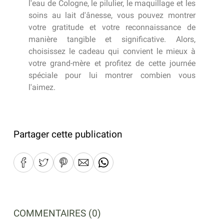
l'eau de Cologne, le pilulier, le maquillage et les
soins au lait d'ânesse, vous pouvez montrer
votre gratitude et votre reconnaissance de
manière tangible et significative. Alors,
choisissez le cadeau qui convient le mieux à
votre grand-mère et profitez de cette journée
spéciale pour lui montrer combien vous
l'aimez.
Partager cette publication
COMMENTAIRES (0)