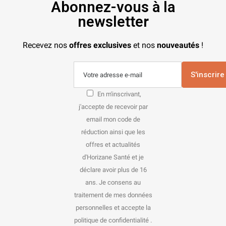
Abonnez-vous à la
newsletter
Recevez nos
offres exclusives
et nos
nouveautés
!
S'inscrire
En m'inscrivant,
j'accepte de recevoir par
email mon code de
réduction ainsi que les
offres et actualités
d'Horizane Santé et je
déclare avoir plus de 16
ans. Je consens au
traitement de mes données
personnelles et accepte la
politique de confidentialité .