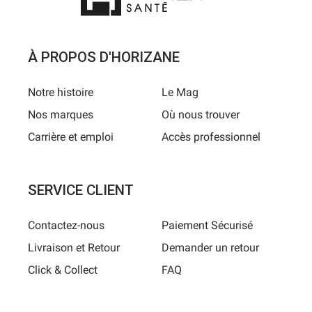
À PROPOS D'HORIZANE
Notre histoire
Le Mag
Nos marques
Où nous trouver
Carrière et emploi
Accès professionnel
SERVICE CLIENT
Contactez-nous
Paiement Sécurisé
Livraison et Retour
Demander un retour
Click & Collect
FAQ