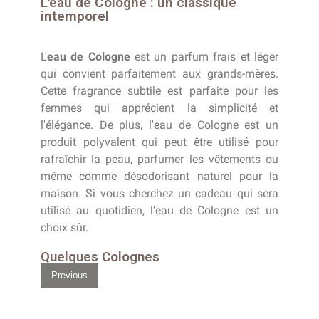
L'eau de Cologne : un classique
intemporel
L'
eau de Cologne
est un parfum frais et léger
qui convient parfaitement aux grands-mères.
Cette fragrance subtile est parfaite pour les
femmes qui apprécient la simplicité et
l'élégance. De plus, l'eau de Cologne est un
produit polyvalent qui peut être utilisé pour
rafraîchir la peau, parfumer les vêtements ou
même comme désodorisant naturel pour la
maison. Si vous cherchez un cadeau qui sera
utilisé au quotidien, l'eau de Cologne est un
choix sûr.
Quelques Colognes
Previous