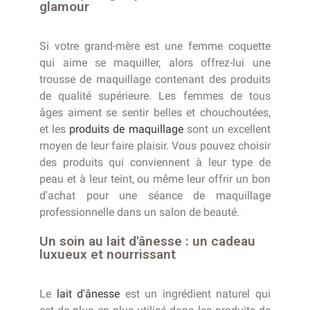
glamour
Si votre grand-mère est une femme coquette
qui aime se maquiller, alors offrez-lui une
trousse de maquillage contenant des produits
de qualité supérieure. Les femmes de tous
âges aiment se sentir belles et chouchoutées,
et les
produits de maquillage
sont un excellent
moyen de leur faire plaisir. Vous pouvez choisir
des produits qui conviennent à leur type de
peau et à leur teint, ou même leur offrir un bon
d'achat pour une séance de maquillage
professionnelle dans un salon de beauté.
Un soin au lait d'ânesse : un cadeau
luxueux et nourrissant
Le
lait d'ânesse
est un ingrédient naturel qui