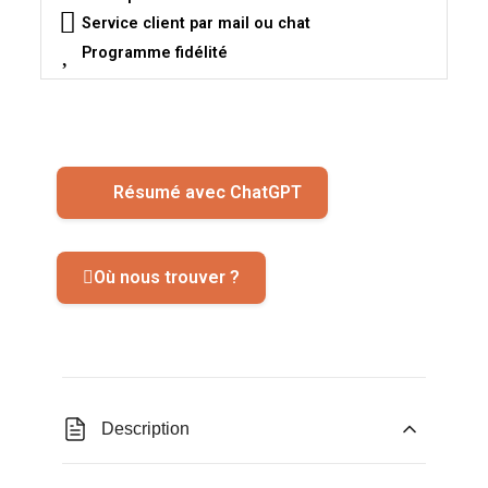
Service client par mail ou chat
Programme fidélité
Résumé avec ChatGPT
Où nous trouver ?
Description