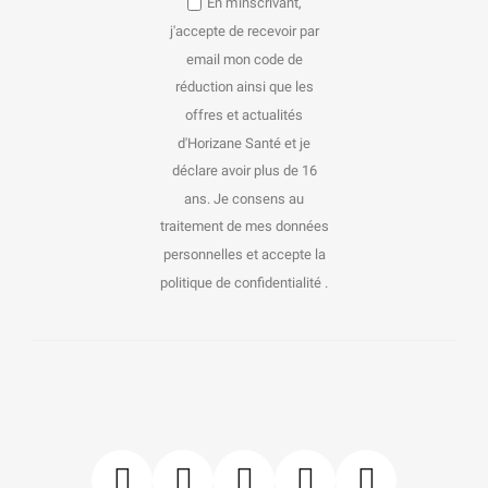
En m'inscrivant,
j'accepte de recevoir par
email mon code de
réduction ainsi que les
offres et actualités
d'Horizane Santé et je
déclare avoir plus de 16
ans. Je consens au
traitement de mes données
personnelles et accepte la
politique de confidentialité .