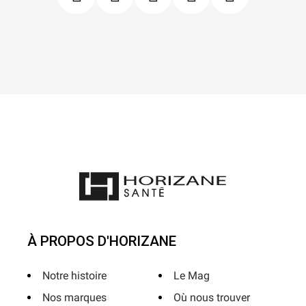
À PROPOS D'HORIZANE
Notre histoire
Le Mag
Nos marques
Où nous trouver