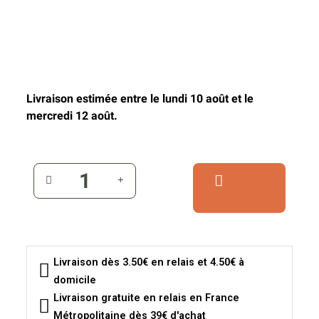
Livraison estimée entre le lundi 10 août et le
mercredi 12 août.
Livraison dès 3.50€ en relais et 4.50€ à
domicile
Livraison gratuite en relais en France
Métropolitaine dès 39€ d'achat