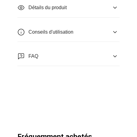
Détails du produit
Conseils d'utilisation
FAQ
Fréquemment achetés