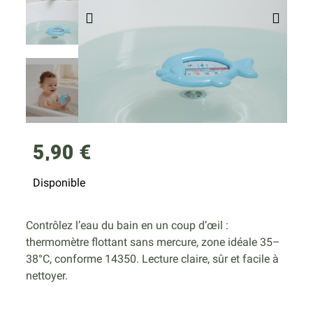
5,90 €
Disponible
Contrôlez l’eau du bain en un coup d’œil :
thermomètre flottant sans mercure, zone idéale 35–
38°C, conforme 14350. Lecture claire, sûr et facile à
nettoyer.