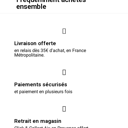
ensemble
Livraison offerte
en relais dès 35€ d'achat, en France
Métropolitaine.
Paiements sécurisés
et paiement en plusieurs fois
Retrait en magasin