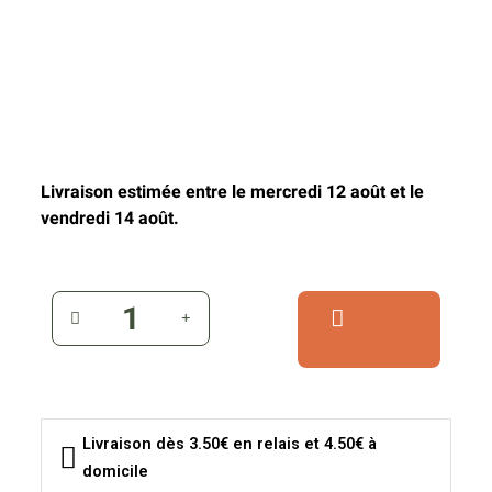
Livraison estimée entre le mercredi 12 août et le
vendredi 14 août.
Livraison dès 3.50€ en relais et 4.50€ à
domicile