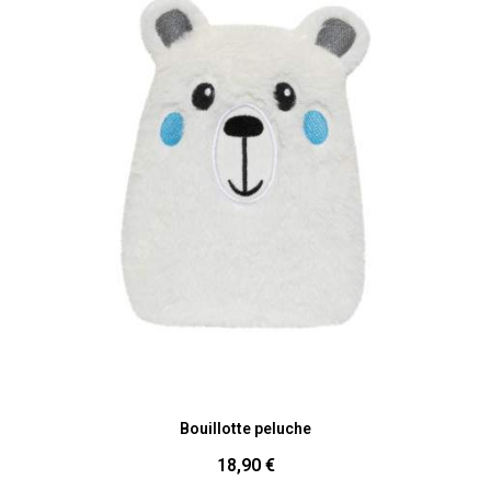
Aperçu rapide
Bouillotte peluche
18,90 €