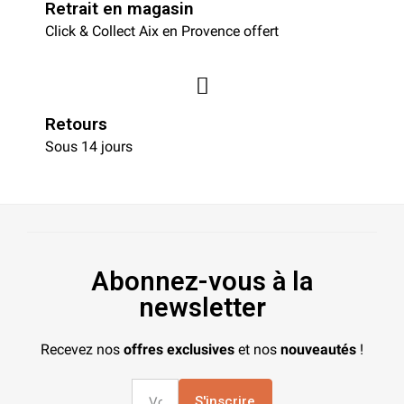
Retrait en magasin
Click & Collect Aix en Provence offert
Retours
Sous 14 jours
Abonnez-vous à la
newsletter
Recevez nos
offres exclusives
et nos
nouveautés
!
S'inscrire