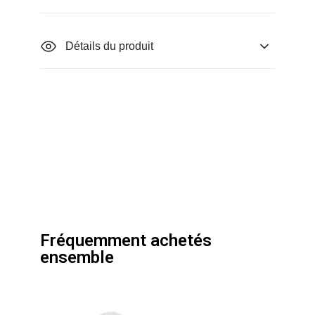
Détails du produit
Fréquemment achetés
ensemble