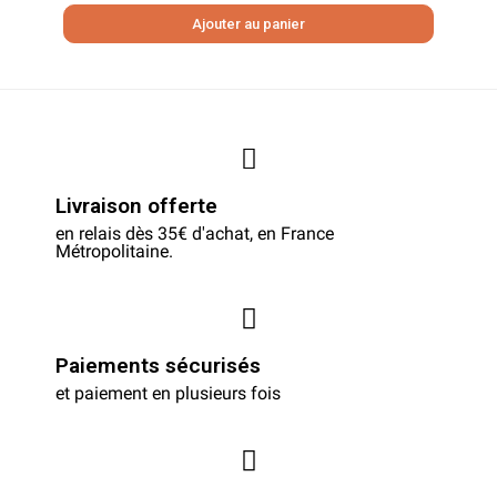
Ajouter au panier
Livraison offerte
en relais dès 35€ d'achat, en France
Métropolitaine.
Paiements sécurisés
et paiement en plusieurs fois