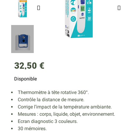
32,50 €
Disponible
Thermomètre à tête rotative 360°.
Contrôle la distance de mesure.
Corrige l’impact de la température ambiante.
Mesures : corps, liquide, objet, environnement.
Ecran diagnostic 3 couleurs.
30 mémoires.