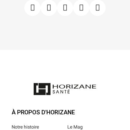
À PROPOS D'HORIZANE
Notre histoire
Le Mag