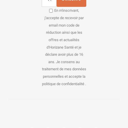
En m'inscrivant,
j'accepte de recevoir par
email mon code de
réduction ainsi que les
offres et actualités
d'Horizane Santé et je
déclare avoir plus de 16
ans. Je consens au
traitement de mes données
personnelles et accepte la
politique de confidentialité .