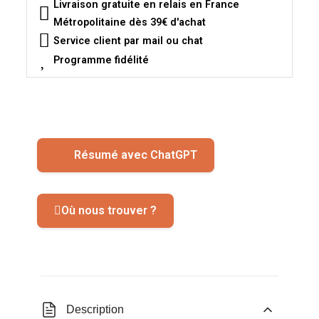
Livraison gratuite en relais en France
Métropolitaine dès 39€ d'achat
Service client par mail ou chat
Programme fidélité
Résumé avec ChatGPT
Où nous trouver ?
Description