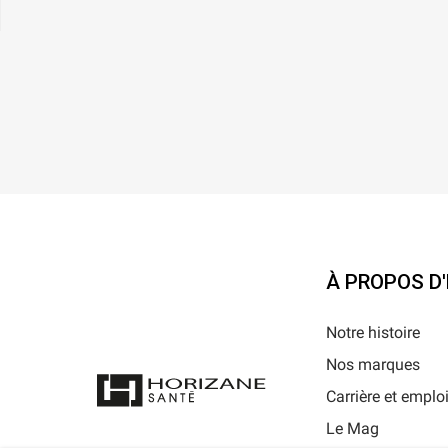
À PROPOS D
Notre histoire
Nos marques
Carrière et emplo
Le Mag