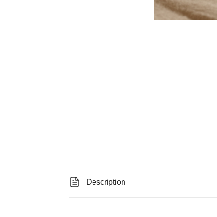
Description