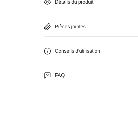
Détails du produit
Pièces jointes
Conseils d'utilisation
FAQ