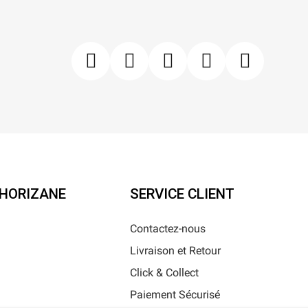
'HORIZANE
SERVICE CLIENT
Contactez-nous
Livraison et Retour
i
Click & Collect
Paiement Sécurisé