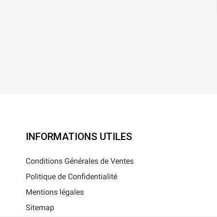
INFORMATIONS UTILES
Conditions Générales de Ventes
Politique de Confidentialité
Mentions légales
Sitemap