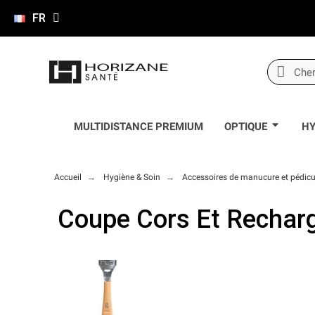
FR
MULTIDISTANCE PREMIUM
OPTIQUE
HY
Accueil
Hygiène & Soin
Accessoires de manucure et pédicu
Coupe Cors Et Rechar