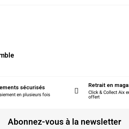
mble
Retrait en maga
iements sécurisés
Click & Collect Aix 
aiement en plusieurs fois
offert
Abonnez-vous à la newsletter