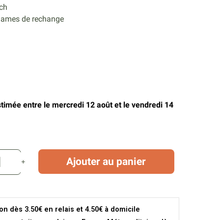
ch
lames de rechange
stimée entre le mercredi 12 août et le vendredi 14
Ajouter au panier
son dès 3.50€ en relais et 4.50€ à domicile