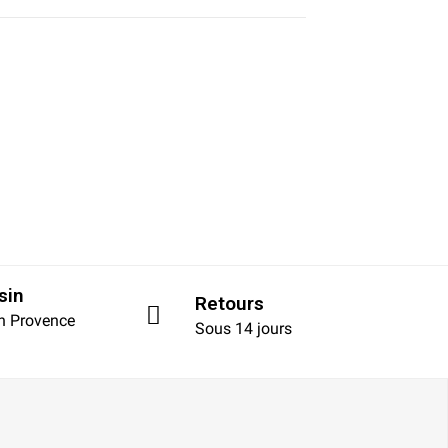
sin
Retours
en Provence
Sous 14 jours