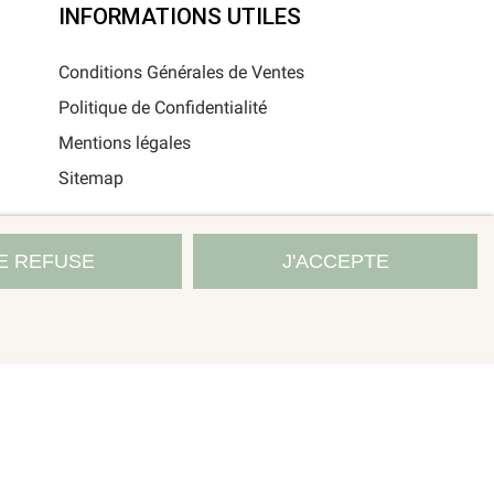
INFORMATIONS UTILES
Conditions Générales de Ventes
Politique de Confidentialité
Mentions légales
Sitemap
E REFUSE
J'ACCEPTE