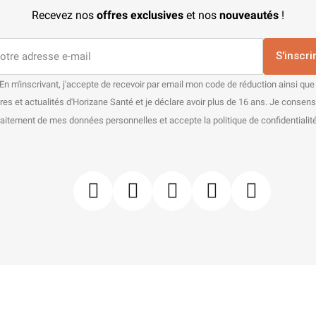
Recevez nos
offres exclusives
et nos
nouveautés
!
S'inscri
En m'inscrivant, j'accepte de recevoir par email mon code de réduction ainsi que
res et actualités d'Horizane Santé et je déclare avoir plus de 16 ans. Je consen
raitement de mes données personnelles et accepte la politique de confidentialité