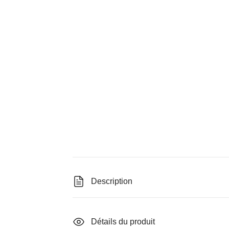
Description
Détails du produit