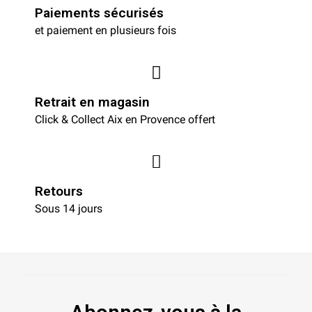
Paiements sécurisés
et paiement en plusieurs fois
Retrait en magasin
Click & Collect Aix en Provence offert
Retours
Sous 14 jours