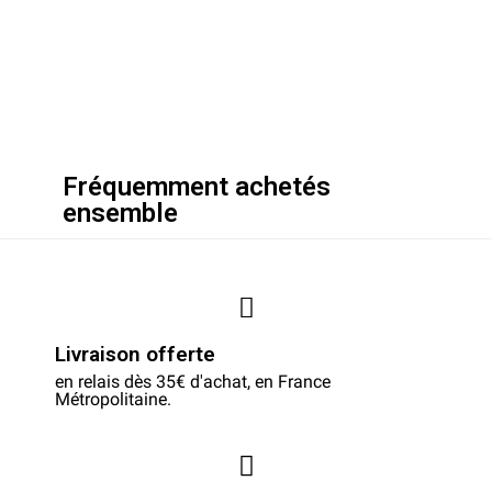
Fréquemment achetés
ensemble
Livraison offerte
en relais dès 35€ d'achat, en France
Métropolitaine.