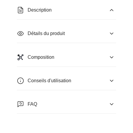
Description
Détails du produit
Composition
Conseils d'utilisation
FAQ