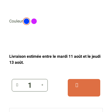
Couleur
Livraison estimée entre le mardi 11 août et le jeudi
13 août.