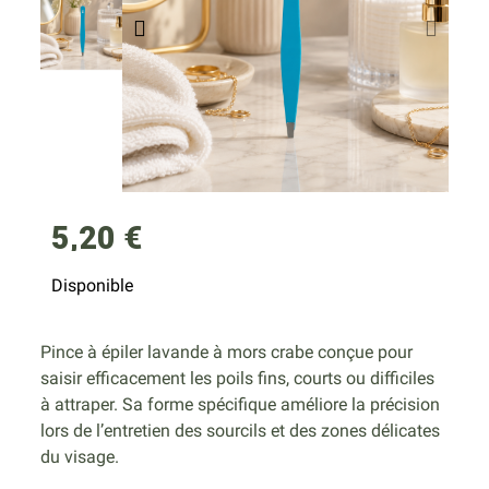
5,20 €
Disponible
Pince à épiler lavande à mors crabe conçue pour
saisir efficacement les poils fins, courts ou difficiles
à attraper. Sa forme spécifique améliore la précision
lors de l’entretien des sourcils et des zones délicates
du visage.