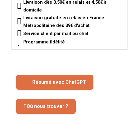
Livraison dès 3.50€ en relais et 4.50€ à
domicile
Livraison gratuite en relais en France
Métropolitaine dès 39€ d'achat
Service client par mail ou chat
Programme fidélité
Résumé avec ChatGPT
Où nous trouver ?