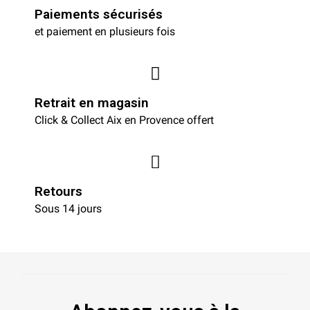
Paiements sécurisés
et paiement en plusieurs fois
Retrait en magasin
Click & Collect Aix en Provence offert
Retours
Sous 14 jours