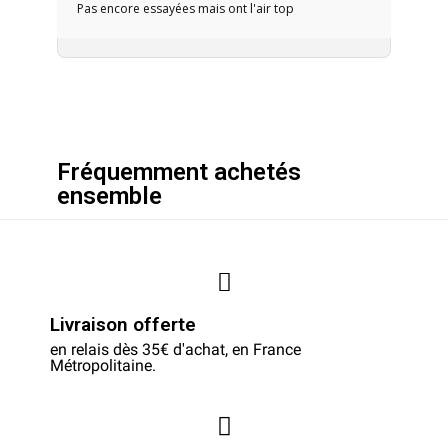
Pas encore essayées mais ont l'air top
Fréquemment achetés
ensemble
Livraison offerte
en relais dès 35€ d'achat, en France
Métropolitaine.