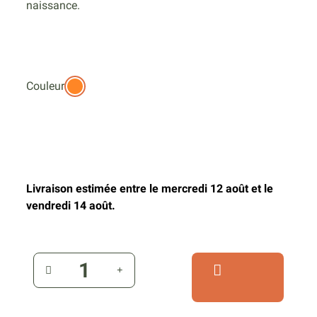
naissance.
Couleur
Livraison estimée entre le mercredi 12 août et le
vendredi 14 août.