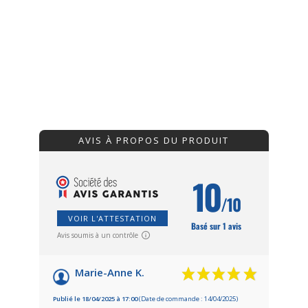
AVIS À PROPOS DU PRODUIT
10
/10
VOIR L'ATTESTATION
Basé sur 1 avis
Avis soumis à un contrôle
Marie-Anne K.
Publié le 18/04/2025 à 17:00
(Date de commande : 14/04/2025)