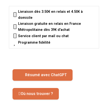
Livraison dès 3.50€ en relais et 4.50€ à
domicile
Livraison gratuite en relais en France
Métropolitaine dès 39€ d'achat
Service client par mail ou chat
Programme fidélité
Résumé avec ChatGPT
Où nous trouver ?