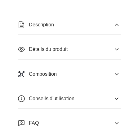
Description
Détails du produit
Composition
Conseils d'utilisation
FAQ