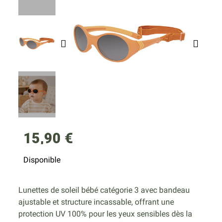
15,90 €
Disponible
Lunettes de soleil bébé catégorie 3 avec bandeau
ajustable et structure incassable, offrant une
protection UV 100% pour les yeux sensibles dès la