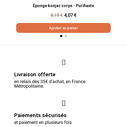
Aperçu rapide
Eponge konjac corps - Purifiante
8,15 €
4,07 €
Ajouter au panier
Livraison offerte
en relais dès 35€ d'achat, en France
Métropolitaine.
Paiements sécurisés
et paiement en plusieurs fois