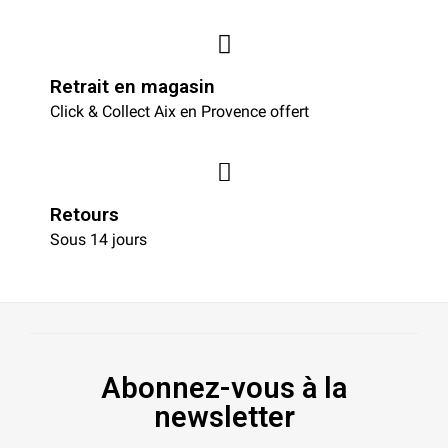
Retrait en magasin
Click & Collect Aix en Provence offert
Retours
Sous 14 jours
Abonnez-vous à la
newsletter