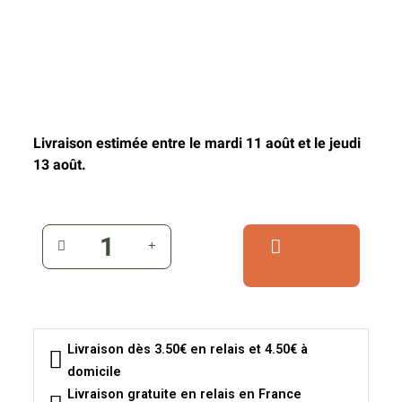
Livraison estimée entre le mardi 11 août et le jeudi
13 août.
Livraison dès 3.50€ en relais et 4.50€ à
domicile
Livraison gratuite en relais en France