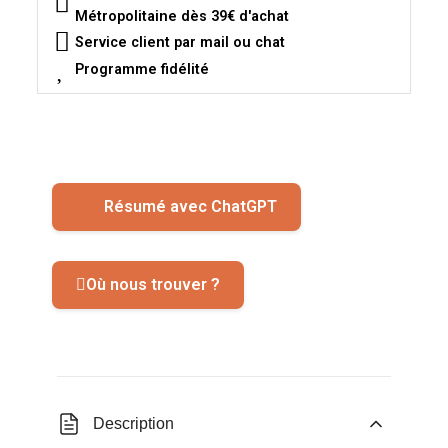
Métropolitaine dès 39€ d'achat
Service client par mail ou chat
Programme fidélité
Résumé avec ChatGPT
Où nous trouver ?
Description