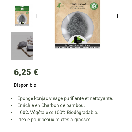
6,25 €
Disponible
Eponge konjac visage purifiante et nettoyante.
Enrichie en Charbon de bambou.
100% Végétale et 100% Biodégradable.
Idéale pour peaux mixtes à grasses.