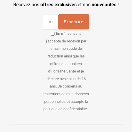
Recevez nos
offres exclusives
et nos
nouveautés
!
S'inscrire
En m'inscrivant,
j'accepte de recevoir par
email mon code de
réduction ainsi que les
offres et actualités
d'Horizane Santé et je
déclare avoir plus de 16
ans. Je consens au
traitement de mes données
personnelles et accepte la
politique de confidentialité .