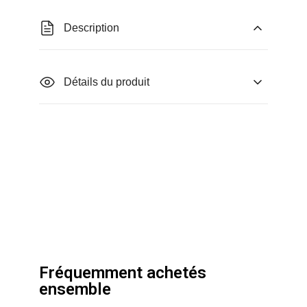
Description
Détails du produit
Fréquemment achetés
ensemble