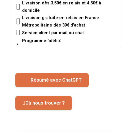
Livraison dès 3.50€ en relais et 4.50€ à
domicile
Livraison gratuite en relais en France
Métropolitaine dès 39€ d'achat
Service client par mail ou chat
Programme fidélité
Résumé avec ChatGPT
Où nous trouver ?