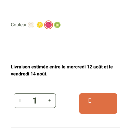
Couleur
Livraison estimée entre le mercredi 12 août et le
vendredi 14 août.