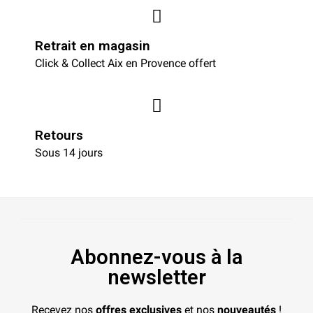
Retrait en magasin
Click & Collect Aix en Provence offert
Retours
Sous 14 jours
Abonnez-vous à la
newsletter
Recevez nos
offres exclusives
et nos
nouveautés
!