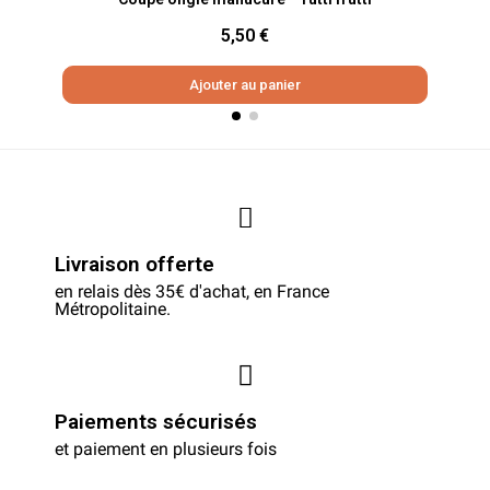
5,50 €
Ajouter au panier
Livraison offerte
en relais dès 35€ d'achat, en France
Métropolitaine.
Paiements sécurisés
et paiement en plusieurs fois