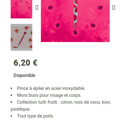
6,20 €
Disponible
Pince à épiler en acier inoxydable.
Mors biais pour visage et corps.
Collection tutti frutti : citron, noix de coco, kiwi,
pastèque.
Tout type de poils.