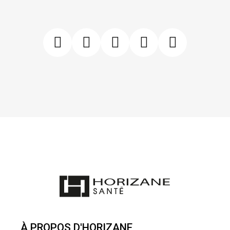
À PROPOS D'HORIZANE