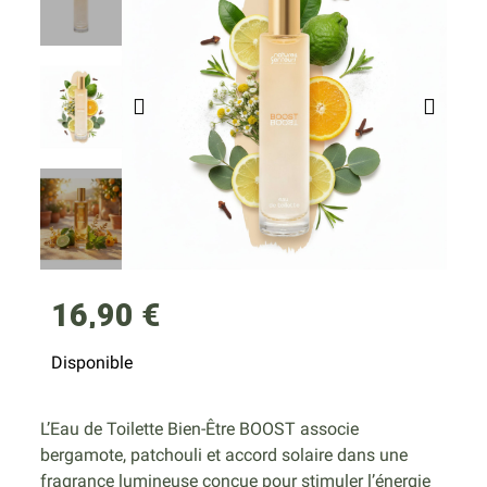
16,90 €
Disponible
L’Eau de Toilette Bien-Être BOOST associe
bergamote, patchouli et accord solaire dans une
fragrance lumineuse conçue pour stimuler l’énergie