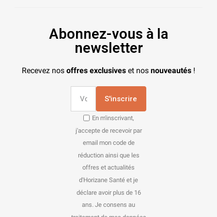
Abonnez-vous à la
newsletter
Recevez nos
offres exclusives
et nos
nouveautés
!
S'inscrire
En m'inscrivant,
j'accepte de recevoir par
email mon code de
réduction ainsi que les
offres et actualités
d'Horizane Santé et je
déclare avoir plus de 16
ans. Je consens au