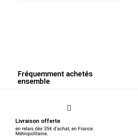
Fréquemment achetés
ensemble
Livraison offerte
en relais dès 35€ d'achat, en France
Métropolitaine.