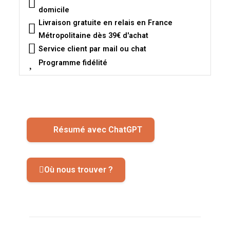
domicile
Livraison gratuite en relais en France
Métropolitaine dès 39€ d'achat
Service client par mail ou chat
Programme fidélité
Résumé avec ChatGPT
Où nous trouver ?