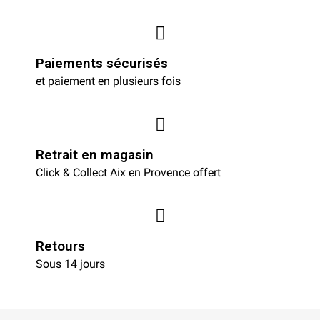
Paiements sécurisés
et paiement en plusieurs fois
Retrait en magasin
Click & Collect Aix en Provence offert
Retours
Sous 14 jours