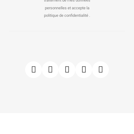
traitement de mes données
personnelles et accepte la
politique de confidentialité .