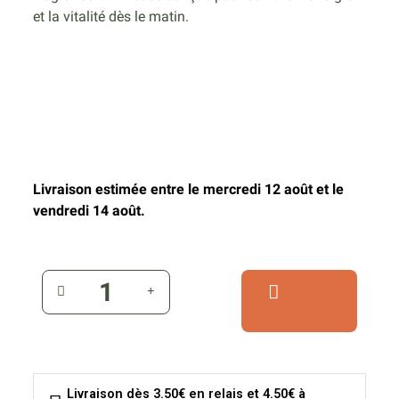
et la vitalité dès le matin.
Livraison estimée entre le mercredi 12 août et le
vendredi 14 août.
Livraison dès 3.50€ en relais et 4.50€ à