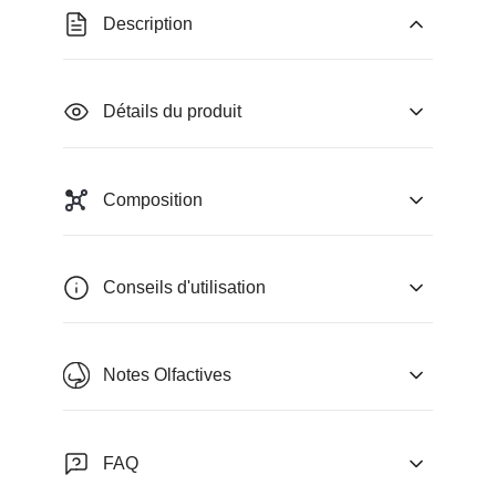
Description
Détails du produit
Composition
Conseils d'utilisation
Notes Olfactives
FAQ