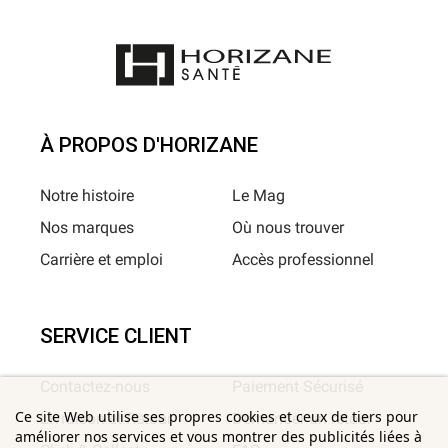
À PROPOS D'HORIZANE
Notre histoire
Le Mag
Nos marques
Où nous trouver
Carrière et emploi
Accès professionnel
SERVICE CLIENT
Contactez-nous
Paiement Sécurisé
Ce site Web utilise ses propres cookies et ceux de tiers pour
Livraison et Retour
Demander un retour
améliorer nos services et vous montrer des publicités liées à