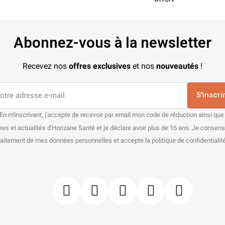
Abonnez-vous à la newsletter
Recevez nos
offres exclusives
et nos
nouveautés
!
S'inscri
En m'inscrivant, j'accepte de recevoir par email mon code de réduction ainsi que
res et actualités d'Horizane Santé et je déclare avoir plus de 16 ans. Je consen
raitement de mes données personnelles et accepte la politique de confidentialité