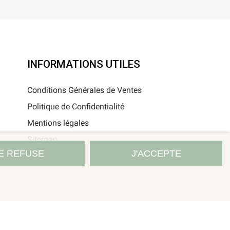
INFORMATIONS UTILES
Conditions Générales de Ventes
Politique de Confidentialité
Mentions légales
Sitemap
E REFUSE
J'ACCEPTE