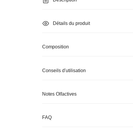
Détails du produit
Composition
Conseils d'utilisation
Notes Olfactives
FAQ