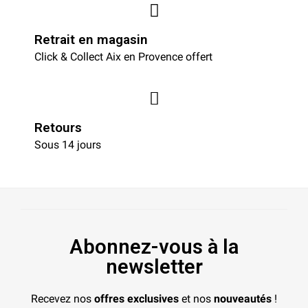
Retrait en magasin
Click & Collect Aix en Provence offert
Retours
Sous 14 jours
Abonnez-vous à la
newsletter
Recevez nos
offres exclusives
et nos
nouveautés
!