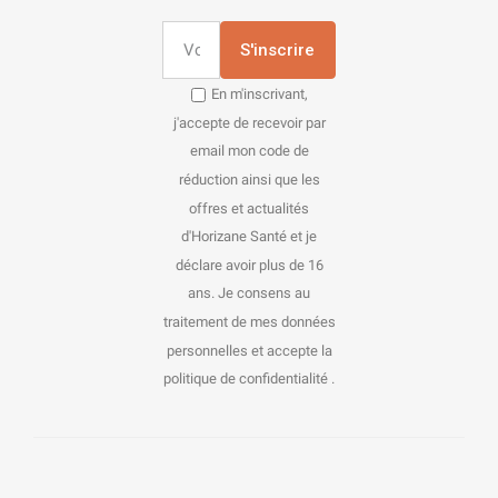
S'inscrire
En m'inscrivant,
j'accepte de recevoir par
email mon code de
réduction ainsi que les
offres et actualités
d'Horizane Santé et je
déclare avoir plus de 16
ans. Je consens au
traitement de mes données
personnelles et accepte la
politique de confidentialité .