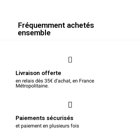
Fréquemment achetés
ensemble
Livraison offerte
en relais dès 35€ d'achat, en France
Métropolitaine.
Paiements sécurisés
et paiement en plusieurs fois