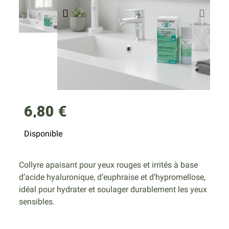
6,80 €
Disponible
Collyre apaisant pour yeux rouges et irrités à base
d’acide hyaluronique, d’euphraise et d’hypromellose,
idéal pour hydrater et soulager durablement les yeux
sensibles.