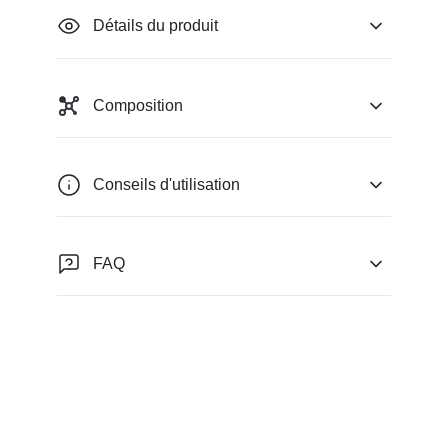
Détails du produit
Composition
Conseils d'utilisation
FAQ