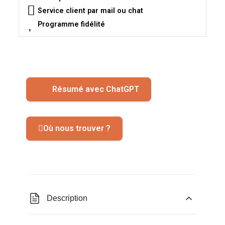
Service client par mail ou chat
Programme fidélité
Résumé avec ChatGPT
Où nous trouver ?
Description