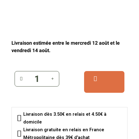
Livraison estimée entre le mercredi 12 août et le
vendredi 14 août.
Livraison dès 3.50€ en relais et 4.50€ à
domicile
Livraison gratuite en relais en France
Métropolitaine dès 39€ d'achat