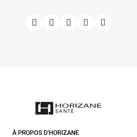
À PROPOS D'HORIZANE