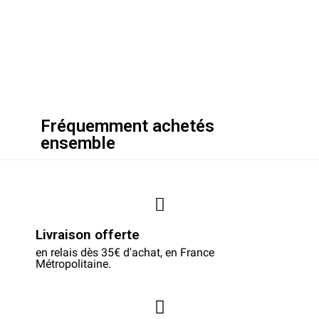
Fréquemment achetés
ensemble
Livraison offerte
en relais dès 35€ d'achat, en France
Métropolitaine.