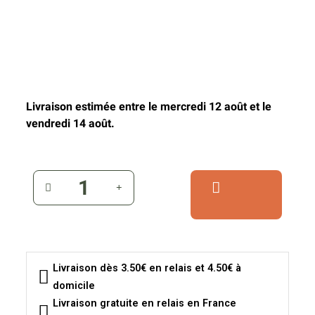
Livraison estimée entre le mercredi 12 août et le
vendredi 14 août.
Livraison dès 3.50€ en relais et 4.50€ à
domicile
Livraison gratuite en relais en France