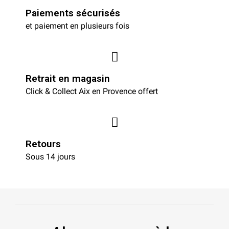
Paiements sécurisés
et paiement en plusieurs fois
Retrait en magasin
Click & Collect Aix en Provence offert
Retours
Sous 14 jours