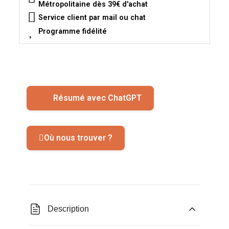
Métropolitaine dès 39€ d'achat
Service client par mail ou chat
Programme fidélité
Résumé avec ChatGPT
Où nous trouver ?
Description