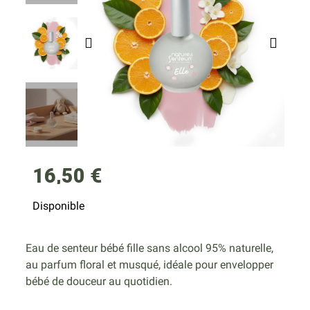
16,50 €
Disponible
Eau de senteur bébé fille sans alcool 95% naturelle,
au parfum floral et musqué, idéale pour envelopper
bébé de douceur au quotidien.