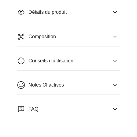
Détails du produit
Composition
Conseils d'utilisation
Notes Olfactives
FAQ