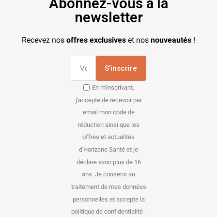
Abonnez-vous à la
newsletter
Recevez nos
offres exclusives
et nos
nouveautés
!
S'inscrire
En m'inscrivant,
j'accepte de recevoir par
email mon code de
réduction ainsi que les
offres et actualités
d'Horizane Santé et je
déclare avoir plus de 16
ans. Je consens au
traitement de mes données
personnelles et accepte la
politique de confidentialité .