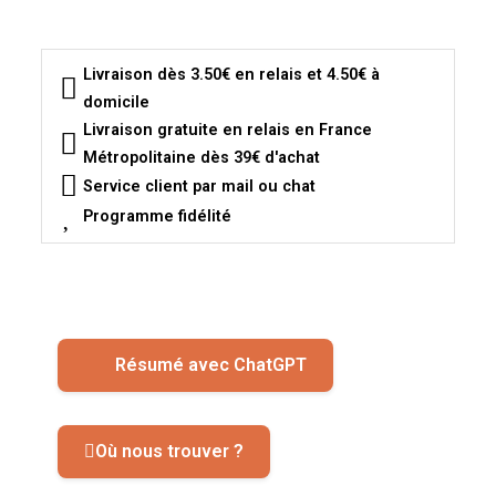
Livraison dès 3.50€ en relais et 4.50€ à
domicile
Livraison gratuite en relais en France
Métropolitaine dès 39€ d'achat
Service client par mail ou chat
Programme fidélité
Résumé avec ChatGPT
Où nous trouver ?