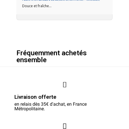
Douce et fraîche…
Fréquemment achetés
ensemble
Livraison offerte
en relais dès 35€ d'achat, en France
Métropolitaine.