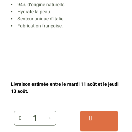
94% d'origine naturelle.
Hydrate la peau.
Senteur unique d'Italie.
Fabrication française.
Livraison estimée entre le mardi 11 août et le jeudi
13 août.