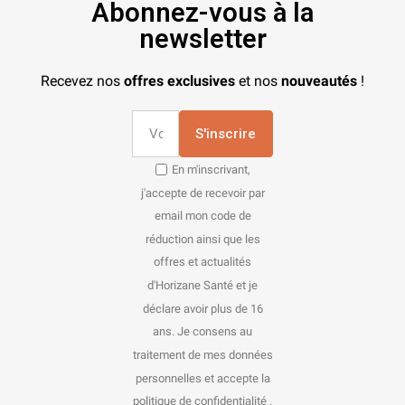
Abonnez-vous à la
newsletter
Recevez nos
offres exclusives
et nos
nouveautés
!
S'inscrire
En m'inscrivant,
j'accepte de recevoir par
email mon code de
réduction ainsi que les
offres et actualités
d'Horizane Santé et je
déclare avoir plus de 16
ans. Je consens au
traitement de mes données
personnelles et accepte la
politique de confidentialité .