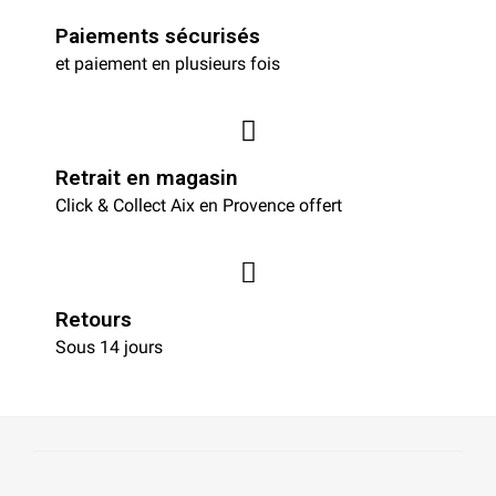
Paiements sécurisés
et paiement en plusieurs fois
Retrait en magasin
Click & Collect Aix en Provence offert
Retours
Sous 14 jours