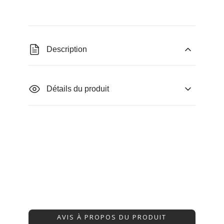
Description
Détails du produit
AVIS À PROPOS DU PRODUIT