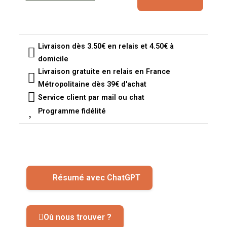
Livraison dès 3.50€ en relais et 4.50€ à
domicile
Livraison gratuite en relais en France
Métropolitaine dès 39€ d'achat
Service client par mail ou chat
Programme fidélité
Résumé avec ChatGPT
Où nous trouver ?