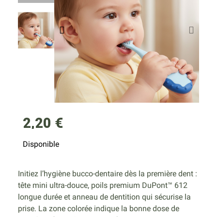
2,20 €
Disponible
Initiez l’hygiène bucco-dentaire dès la première dent :
tête mini ultra-douce, poils premium DuPont™ 612
longue durée et anneau de dentition qui sécurise la
prise. La zone colorée indique la bonne dose de