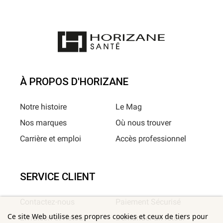
À PROPOS D'HORIZANE
Notre histoire
Le Mag
Nos marques
Où nous trouver
Carrière et emploi
Accès professionnel
SERVICE CLIENT
Contactez-nous
Paiement Sécurisé
Ce site Web utilise ses propres cookies et ceux de tiers pour
Livraison et Retour
Demander un retour