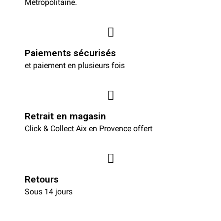
Métropolitaine.
Paiements sécurisés
et paiement en plusieurs fois
Retrait en magasin
Click & Collect Aix en Provence offert
Retours
Sous 14 jours