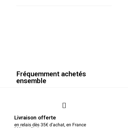
Fréquemment achetés
ensemble
Livraison offerte
en relais dès 35€ d'achat, en France