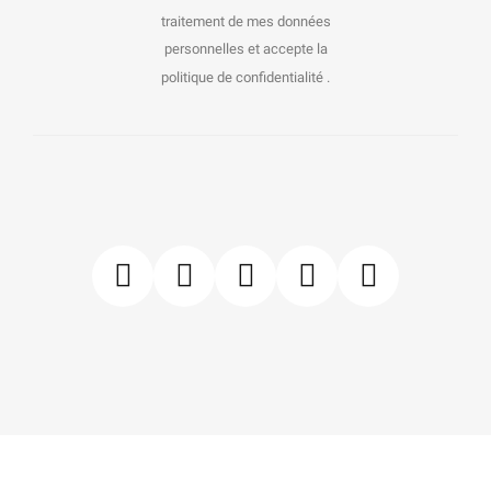
traitement de mes données
personnelles et accepte la
politique de confidentialité .