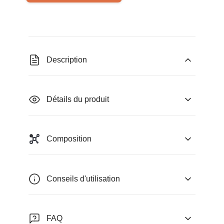
Description
Détails du produit
Composition
Conseils d'utilisation
FAQ