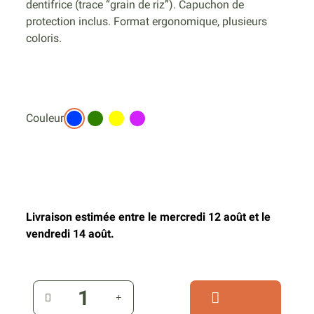
dentifrice (trace “grain de riz”). Capuchon de
protection inclus. Format ergonomique, plusieurs
coloris.
Couleur
Livraison estimée entre le mercredi 12 août et le
vendredi 14 août.