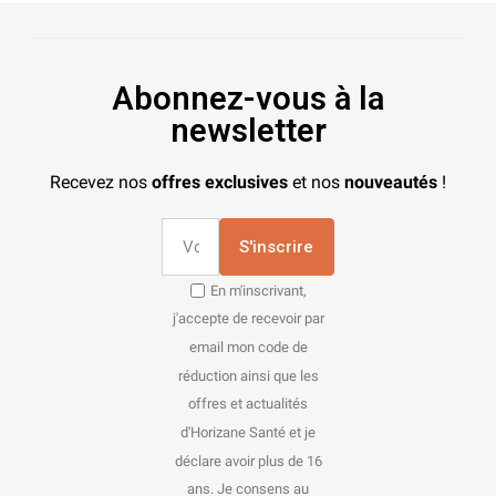
Abonnez-vous à la
newsletter
Recevez nos
offres exclusives
et nos
nouveautés
!
S'inscrire
En m'inscrivant,
j'accepte de recevoir par
email mon code de
réduction ainsi que les
offres et actualités
d'Horizane Santé et je
déclare avoir plus de 16
ans. Je consens au