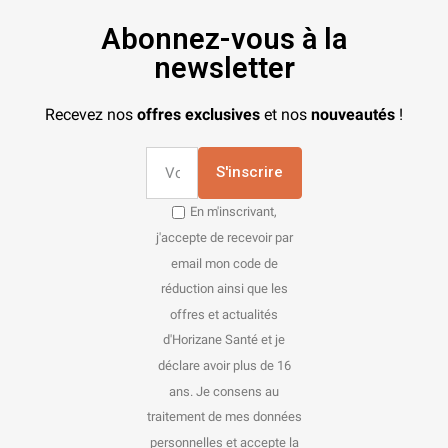
Abonnez-vous à la
newsletter
Recevez nos
offres exclusives
et nos
nouveautés
!
S'inscrire
En m'inscrivant,
j'accepte de recevoir par
email mon code de
réduction ainsi que les
offres et actualités
d'Horizane Santé et je
déclare avoir plus de 16
ans. Je consens au
traitement de mes données
personnelles et accepte la