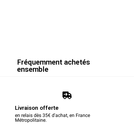
Fréquemment achetés
ensemble
Livraison offerte
en relais dès 35€ d'achat, en France
Métropolitaine.