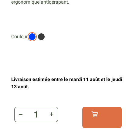
ergonomique antidérapant.
Couleur
Livraison estimée entre le mardi 11 août et le jeudi
13 août.