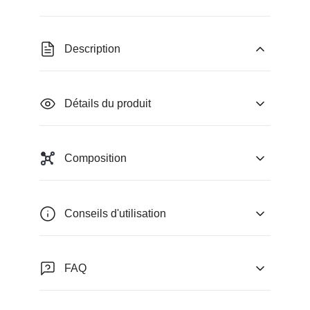
Description
Détails du produit
Composition
Conseils d'utilisation
FAQ