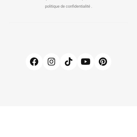
politique de confidentialité .