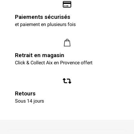
Paiements sécurisés
et paiement en plusieurs fois
Retrait en magasin
Click & Collect Aix en Provence offert
Retours
Sous 14 jours