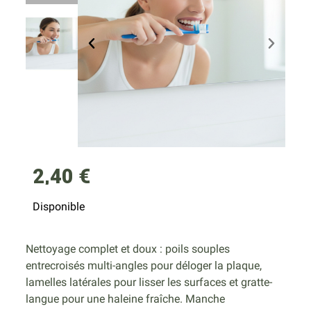
2,40 €
Disponible
Nettoyage complet et doux : poils souples
entrecroisés multi-angles pour déloger la plaque,
lamelles latérales pour lisser les surfaces et gratte-
langue pour une haleine fraîche. Manche