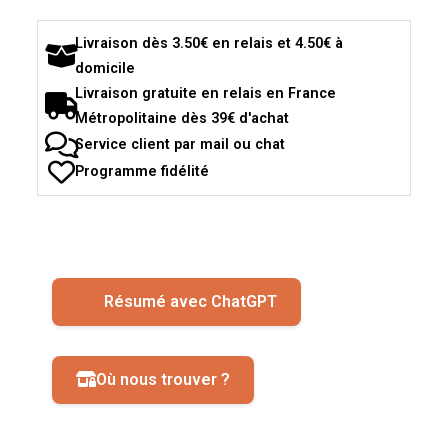
Livraison dès 3.50€ en relais et 4.50€ à
domicile
Livraison gratuite en relais en France
Métropolitaine dès 39€ d'achat
Service client par mail ou chat
Programme fidélité
Résumé avec ChatGPT
Où nous trouver ?