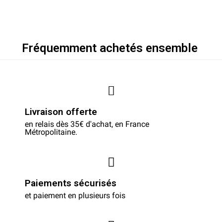
Fréquemment achetés ensemble
Livraison offerte
en relais dès 35€ d'achat, en France
Métropolitaine.
Paiements sécurisés
et paiement en plusieurs fois