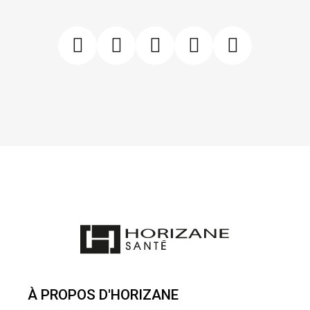
À PROPOS D'HORIZANE