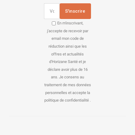
S'inscrire
En m'inscrivant,
j'accepte de recevoir par
email mon code de
réduction ainsi que les
offres et actualités
d'Horizane Santé et je
déclare avoir plus de 16
ans. Je consens au
traitement de mes données
personnelles et accepte la
politique de confidentialité .