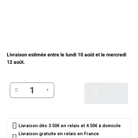
Livraison estimée entre le lundi 10 août et le mercredi
12 août.
Livraison dès 3.50€ en relais et 4.50€ à domicile
Livraison gratuite en relais en France