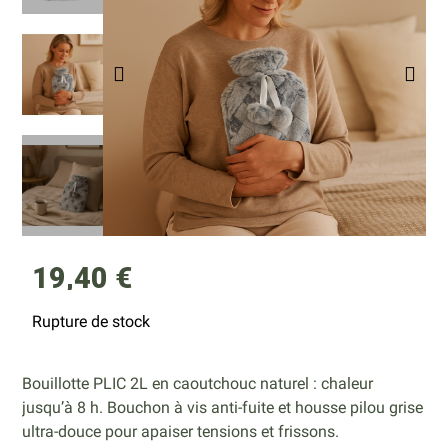
19,40 €
Rupture de stock
Bouillotte PLIC 2L en caoutchouc naturel : chaleur
jusqu’à 8 h. Bouchon à vis anti-fuite et housse pilou grise
ultra-douce pour apaiser tensions et frissons.