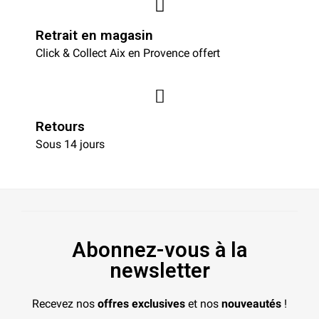
Retrait en magasin
Click & Collect Aix en Provence offert
Retours
Sous 14 jours
Abonnez-vous à la
newsletter
Recevez nos
offres exclusives
et nos
nouveautés
!