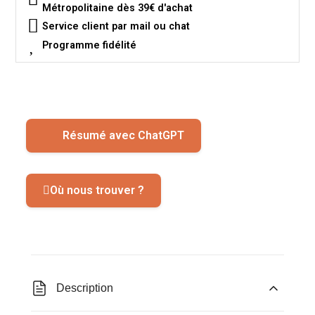
Métropolitaine dès 39€ d'achat
Service client par mail ou chat
Programme fidélité
Résumé avec ChatGPT
Où nous trouver ?
Description