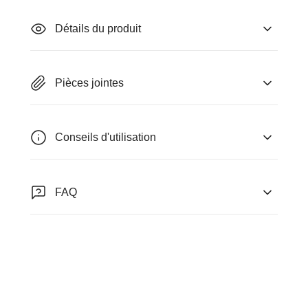
Détails du produit
Pièces jointes
Conseils d'utilisation
FAQ