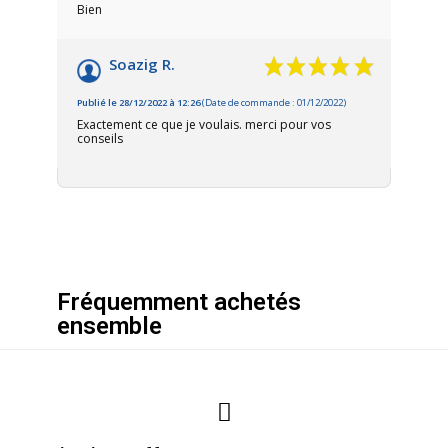
Bien
Soazig R.
Publié le 28/12/2022 à 12:26
(Date de commande : 01/12/2022)
Exactement ce que je voulais. merci pour vos
conseils
Fréquemment achetés
ensemble