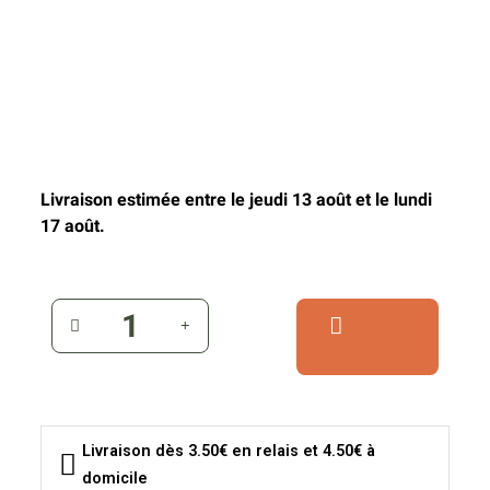
Livraison estimée entre le jeudi 13 août et le lundi
17 août.
Livraison dès 3.50€ en relais et 4.50€ à
domicile