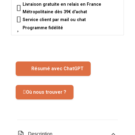
Livraison gratuite en relais en France
Métropolitaine dès 39€ d'achat
Service client par mail ou chat
Programme fidélité
Résumé avec ChatGPT
Où nous trouver ?
Description