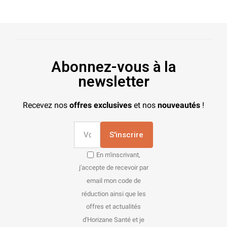
Abonnez-vous à la
newsletter
Recevez nos
offres exclusives
et nos
nouveautés
!
S'inscrire
En m'inscrivant,
j'accepte de recevoir par
email mon code de
réduction ainsi que les
offres et actualités
d'Horizane Santé et je