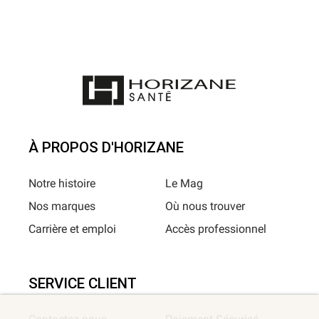
À PROPOS D'HORIZANE
Notre histoire
Le Mag
Nos marques
Où nous trouver
Carrière et emploi
Accès professionnel
SERVICE CLIENT