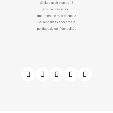
déclare avoir plus de 16
ans. Je consens au
traitement de mes données
personnelles et accepte la
politique de confidentialité .