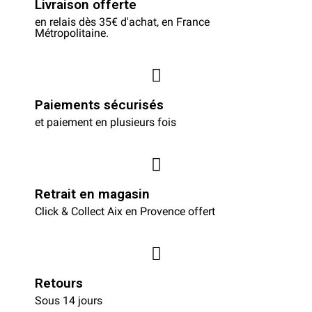
Livraison offerte
en relais dès 35€ d'achat, en France
Métropolitaine.
Paiements sécurisés
et paiement en plusieurs fois
Retrait en magasin
Click & Collect Aix en Provence offert
Retours
Sous 14 jours