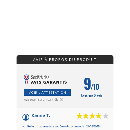
AVIS À PROPOS DU PRODUIT
9
/10
VOIR L'ATTESTATION
Basé sur 2 avis
Avis soumis à un contrôle
Karine T.
Publié le 01/03/2025 à 05:37
(Date de commande : 21/02/2025)