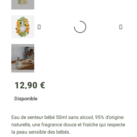
12,90 €
Disponible
Eau de senteur bébé 50ml sans alcool, 95% d’origine
naturelle, une fragrance douce et fraîche qui respecte
la peau sensible des bébés.