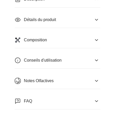
Détails du produit
Composition
Conseils d'utilisation
Notes Olfactives
FAQ