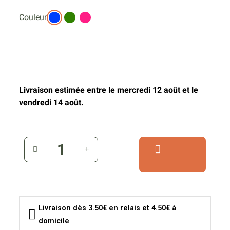
Couleur
Livraison estimée entre le mercredi 12 août et le
vendredi 14 août.
Livraison dès 3.50€ en relais et 4.50€ à
domicile