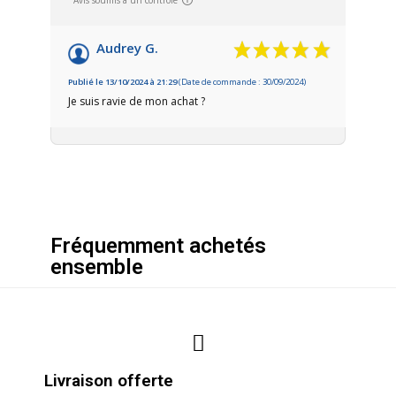
Audrey G.
Publié le 13/10/2024 à 21:29
(Date de commande : 30/09/2024)
Je suis ravie de mon achat ?
Fréquemment achetés
ensemble
Livraison offerte