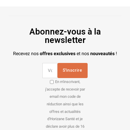
Abonnez-vous à la
newsletter
Recevez nos
offres exclusives
et nos
nouveautés
!
S'inscrire
En m'inscrivant,
j'accepte de recevoir par
email mon code de
réduction ainsi que les
offres et actualités
d'Horizane Santé et je
déclare avoir plus de 16