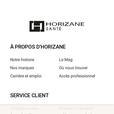
À PROPOS D'HORIZANE
Notre histoire
Le Mag
Nos marques
Où nous trouver
Carrière et emploi
Accès professionnel
SERVICE CLIENT
Contactez-nous
Paiement Sécurisé