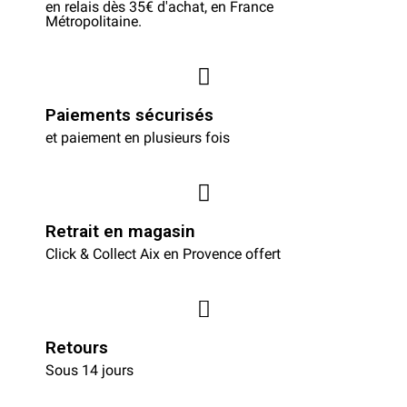
en relais dès 35€ d'achat, en France
Métropolitaine.
Paiements sécurisés
et paiement en plusieurs fois
Retrait en magasin
Click & Collect Aix en Provence offert
Retours
Sous 14 jours