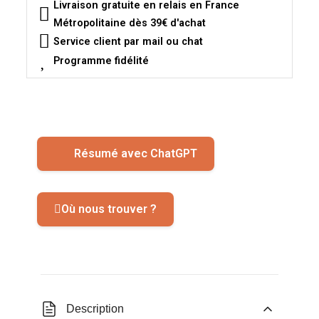
Livraison gratuite en relais en France
Métropolitaine dès 39€ d'achat
Service client par mail ou chat
Programme fidélité
Résumé avec ChatGPT
Où nous trouver ?
Description