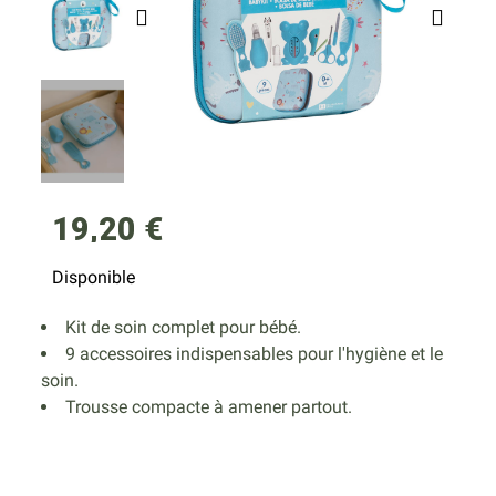
19,20 €
Disponible
Kit de soin complet pour bébé.
9 accessoires indispensables pour l'hygiène et le
soin.
Trousse compacte à amener partout.