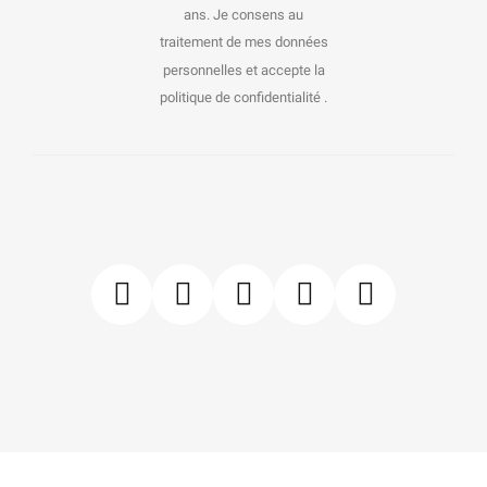
ans. Je consens au
traitement de mes données
personnelles et accepte la
politique de confidentialité .