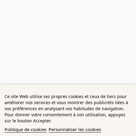
Ce site Web utilise ses propres cookies et ceux de tiers pour
améliorer nos services et vous montrer des publicités liées à
vos préférences en analysant vos habitudes de navigation.
Pour donner votre consentement à son utilisation, appuyez
sur le bouton Accepter.
Politique de cookies
Personnaliser les cookies