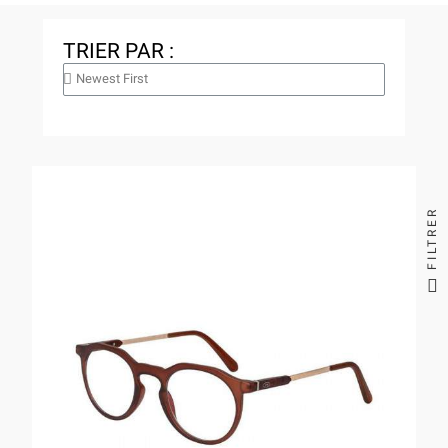
TRIER PAR :
FILTRER