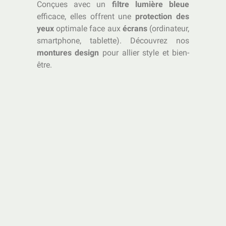
Conçues avec un
filtre lumière bleue
efficace, elles offrent une
protection des
yeux
optimale face aux
écrans
(ordinateur,
smartphone, tablette). Découvrez nos
montures design
pour allier style et bien-
être.