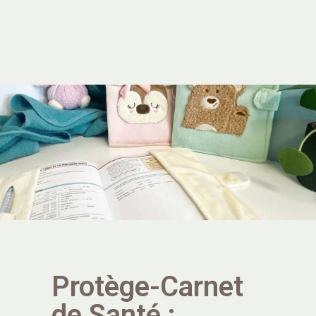
Protège-Carnet
de Santé :