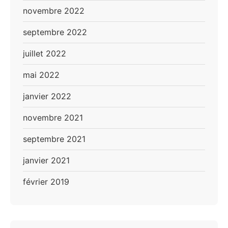
novembre 2022
septembre 2022
juillet 2022
mai 2022
janvier 2022
novembre 2021
septembre 2021
janvier 2021
février 2019