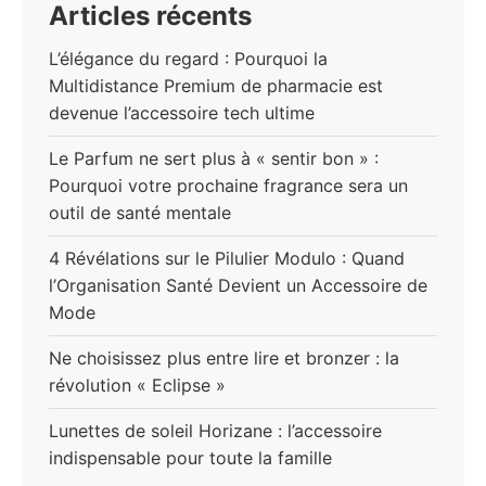
Articles récents
L’élégance du regard : Pourquoi la
Multidistance Premium de pharmacie est
devenue l’accessoire tech ultime
Le Parfum ne sert plus à « sentir bon » :
Pourquoi votre prochaine fragrance sera un
outil de santé mentale
4 Révélations sur le Pilulier Modulo : Quand
l’Organisation Santé Devient un Accessoire de
Mode
Ne choisissez plus entre lire et bronzer : la
révolution « Eclipse »
Lunettes de soleil Horizane : l’accessoire
indispensable pour toute la famille