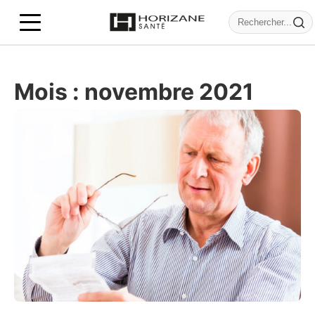
Mois :
novembre 2021