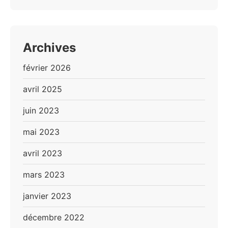
Archives
février 2026
avril 2025
juin 2023
mai 2023
avril 2023
mars 2023
janvier 2023
décembre 2022