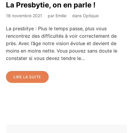
La Presbytie, on en parle !
18 novembre 2021
par
Emilie
dans
Optique
La presbitye : Plus le temps passe, plus vous
rencontrez des difficultés à voir correctement de
près. Avec l’âge notre vision évolue et devient de
moins en moins nette. Vous pouvez sans doute le
constater si vous devez tendre le…
LIRE LA SUITE