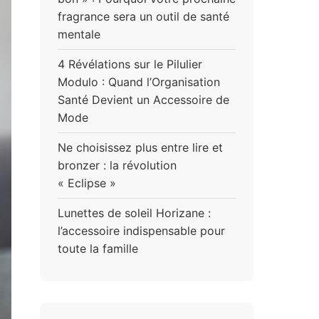
fragrance sera un outil de santé
mentale
4 Révélations sur le Pilulier
Modulo : Quand l’Organisation
Santé Devient un Accessoire de
Mode
Ne choisissez plus entre lire et
bronzer : la révolution
« Eclipse »
Lunettes de soleil Horizane :
l’accessoire indispensable pour
toute la famille