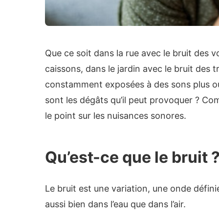
Que ce soit dans la rue avec le bruit des 
caissons, dans le jardin avec le bruit des 
constamment exposées à des sons plus ou m
sont les dégâts qu’il peut provoquer ? Co
le point sur les nuisances sonores.
Qu’est-ce que le bruit 
Le bruit est une variation, une onde défin
aussi bien dans l’eau que dans l’air.