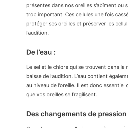
présentes dans nos oreilles s’abîment ou 
trop important. Ces cellules une fois cass
protéger ses oreilles et préserver les cell
l’audition.
De l’eau :
Le sel et le chlore qui se trouvent dans la 
baisse de l’audition. L’eau contient éga
au niveau de l’oreille. Il est donc essentie
que vos oreilles se fragilisent.
Des changements de pression 