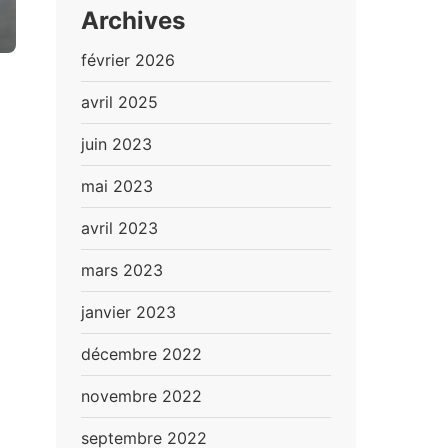
Archives
février 2026
avril 2025
juin 2023
mai 2023
avril 2023
mars 2023
janvier 2023
décembre 2022
novembre 2022
septembre 2022