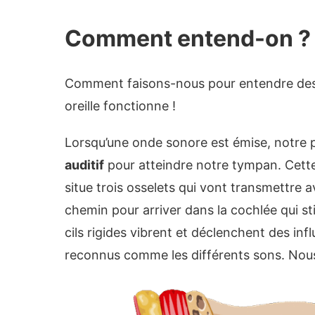
Comment entend-on ?
Comment faisons-nous pour entendre des 
oreille fonctionne !
Lorsqu’une onde sonore est émise, notre pa
auditif
pour atteindre notre tympan. Cette 
situe trois osselets qui vont transmettre a
chemin pour arriver dans la cochlée qui sti
cils rigides vibrent et déclenchent des inf
reconnus comme les différents sons. Nous 