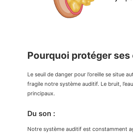
Pourquoi protéger ses o
Le seuil de danger pour l’oreille se situe
fragile notre système auditif. Le bruit, l’e
principaux.
Du son :
Notre système auditif est constamment agre