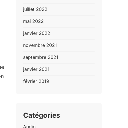
juillet 2022
mai 2022
janvier 2022
novembre 2021
septembre 2021
se
janvier 2021
on
février 2019
Catégories
Audio