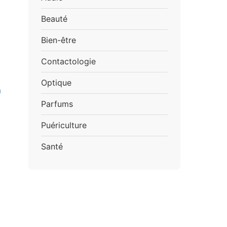
Beauté
Bien-être
Contactologie
Optique
Parfums
Puériculture
Santé